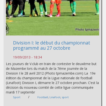
Division I: le début du championnat
programmé au 27 octobre
19/09/2013 - 18:34
Les joueurs de V.club en train de contester le deuxième but
de Mazembe lors du match de la 7éme journée de la
Division I le 28 avril 2012 (Photo tpmazembe.com) La 19e
édition du championnat de la Ligue nationale de football
(Linafoot) Division I, démarre le 27 octobre prochain. C’est la
décision du nouveau comité de cette ligue communiquée
mardi 17 septembr
/
Sport
Football
,
Linafoot
,
sport