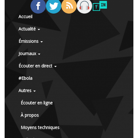
Accueil
Actualité
Émissions
Journaux
Écouter en direct
#Ebola
Autres
Écouter en ligne
À propos
Moyens techniques