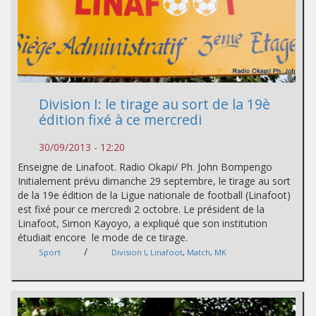
Division I: le tirage au sort de la 19è
édition fixé à ce mercredi
30/09/2013 - 12:20
Enseigne de Linafoot. Radio Okapi/ Ph. John Bompengo
Initialement prévu dimanche 29 septembre, le tirage au sort
de la 19e édition de la Ligue nationale de football (Linafoot)
est fixé pour ce mercredi 2 octobre. Le président de la
Linafoot, Simon Kayoyo, a expliqué que son institution
étudiait encore le mode de ce tirage.
/
Sport
Division I
,
Linafoot
,
Match
,
MK