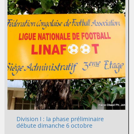
Division I : la phase préliminaire
débute dimanche 6 octobre