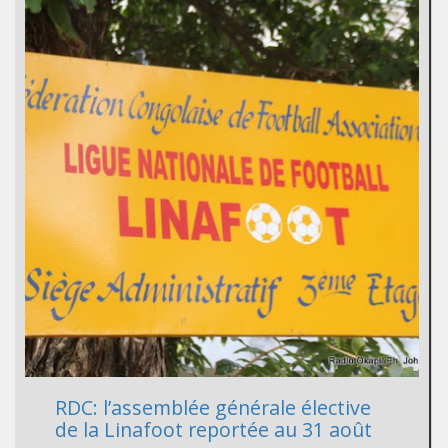
RDC: l’assemblée générale élective
de la Linafoot reportée au 31 août