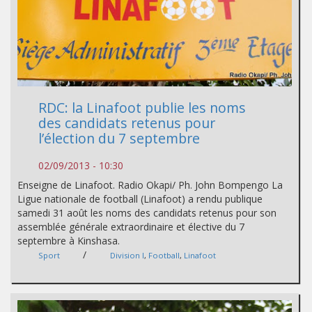
RDC: la Linafoot publie les noms
des candidats retenus pour
l’élection du 7 septembre
02/09/2013 - 10:30
Enseigne de Linafoot. Radio Okapi/ Ph. John Bompengo La
Ligue nationale de football (Linafoot) a rendu publique
samedi 31 août les noms des candidats retenus pour son
assemblée générale extraordinaire et élective du 7
septembre à Kinshasa.
/
Sport
Division I
,
Football
,
Linafoot