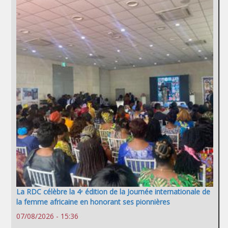
La RDC célèbre la 4ᵉ édition de la Journée internationale de
la femme africaine en honorant ses pionnières
07/08/2026 - 15:36