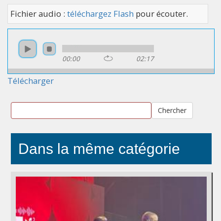
Fichier audio :
téléchargez Flash
pour écouter.
00:00
02:17
Télécharger
Chercher
Dans la même catégorie