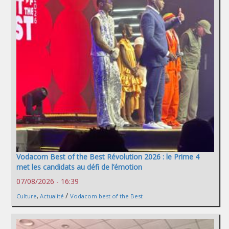
Vodacom Best of the Best Révolution 2026 : le Prime 4
met les candidats au défi de l’émotion
07/08/2026 - 16:39
/
Culture
,
Actualité
Vodacom best of the Best