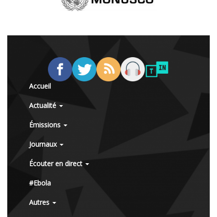
Accueil
Actualité
Émissions
Journaux
Écouter en direct
#Ebola
Autres