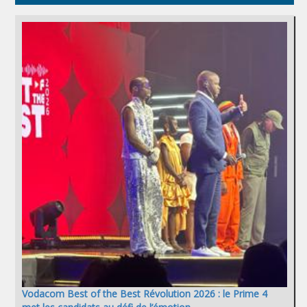
Vodacom Best of the Best Révolution 2026 : le Prime 4