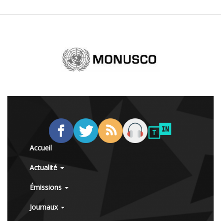
Accueil
Actualité
Émissions
Journaux