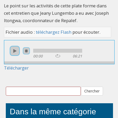
Le point sur les activités de cette plate forme dans
cet entretien que Jeany Lungembo a eu avec Joseph
Itongwa, coordonnateur de Repalef.
Fichier audio :
téléchargez Flash
pour écouter.
00:00
06:21
Télécharger
Chercher
Dans la même catégorie