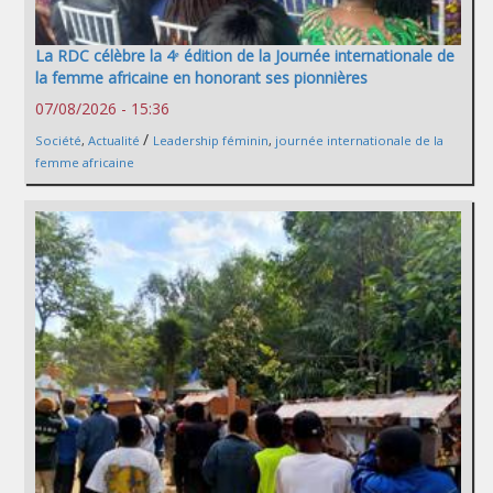
La RDC célèbre la 4ᵉ édition de la Journée internationale de
la femme africaine en honorant ses pionnières
07/08/2026 - 15:36
/
Société
,
Actualité
Leadership féminin
,
journée internationale de la
femme africaine