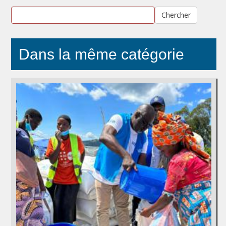
Chercher
Dans la même catégorie