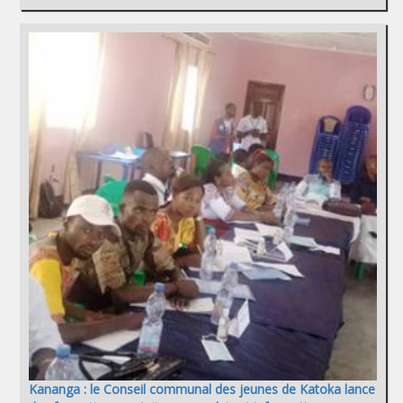
Kananga : le Conseil communal des jeunes de Katoka lance