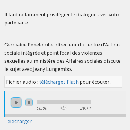
Il faut notamment privilégier le dialogue avec votre
partenaire.
Germaine Penelombe, directeur du centre d’Action
sociale intégrée et point focal des violences
sexuelles au ministère des Affaires sociales discute
le sujet avec Jeany Lungembo.
Fichier audio :
téléchargez Flash
pour écouter.
00:00
29:14
Télécharger