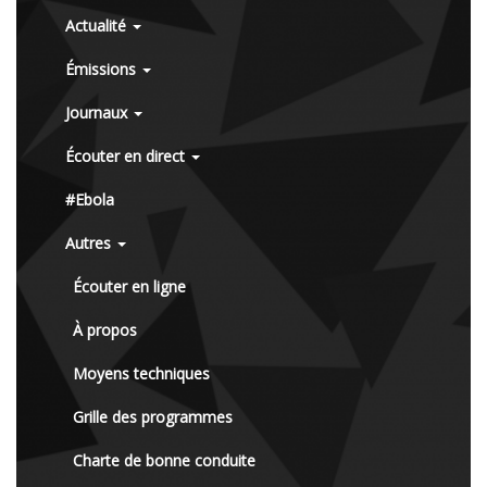
Actualité
Émissions
Journaux
Écouter en direct
#Ebola
Autres
Écouter en ligne
À propos
Moyens techniques
Grille des programmes
Charte de bonne conduite