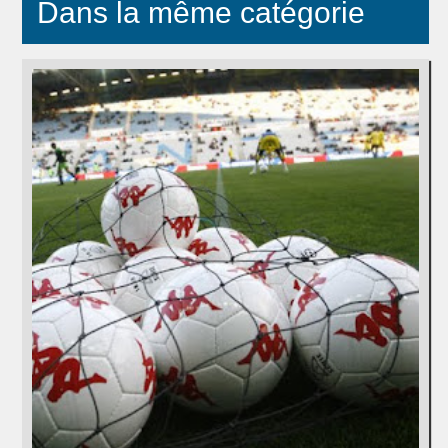
Dans la même catégorie