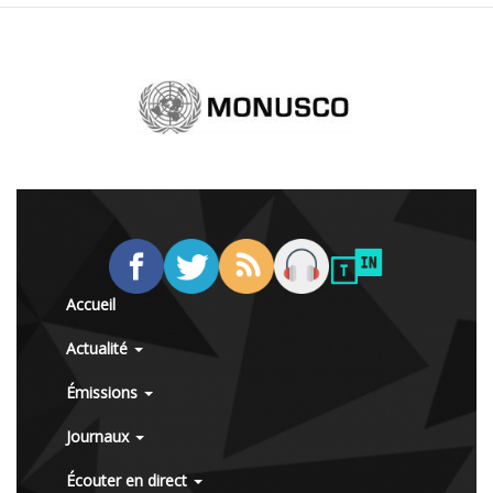
Accueil
Actualité
Émissions
Journaux
Écouter en direct