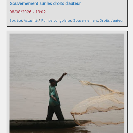
Gouvernement sur les droits d’auteur
08/08/2026 - 13:02
/
Société
,
Actualité
Rumba congolaise
,
Gouvernement
,
Droits d’auteur