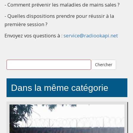
- Comment prévenir les maladies de mains sales ?
- Quelles dispositions prendre pour réussir à la
première session ?
Envoyez vos questions à :
service@radiookapi.net
Chercher
Dans la même catégorie