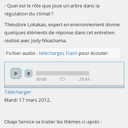
- Quel est le rôle que joue un arbre dans la
régulation du climat ?
Théodore Lokakao, expert en environnement donne
quelques éléments de réponse dans cet entretien
réalisé avec Jody Nkashama.
Fichier audio :
téléchargez Flash
pour écouter.
00:00
25:43
Télécharger
Mardi 17 mars 2012,
Okapi Service va traiter les thèmes ci-après :