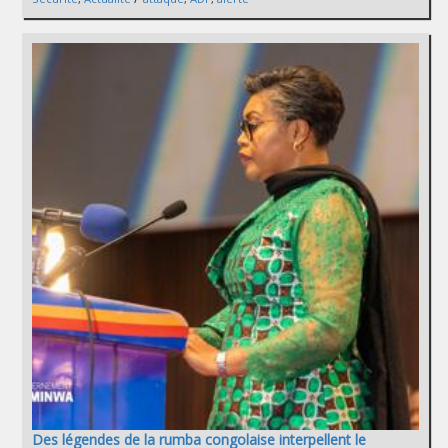
Des légendes de la rumba congolaise interpellent le