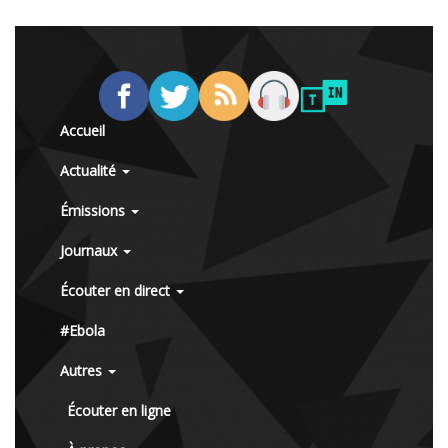
Accueil
Actualité
Émissions
Journaux
Écouter en direct
#Ebola
Autres
Écouter en ligne