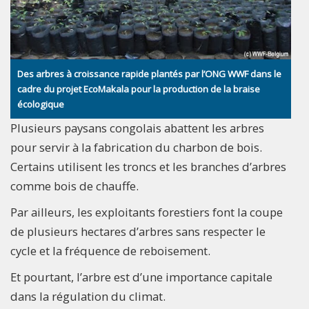
Des arbres à croissance rapide plantés par l’ONG WWF dans le
cadre du projet EcoMakala pour la production de la braise
écologique
Plusieurs paysans congolais abattent les arbres
pour servir à la fabrication du charbon de bois.
Certains utilisent les troncs et les branches d’arbres
comme bois de chauffe.
Par ailleurs, les exploitants forestiers font la coupe
de plusieurs hectares d’arbres sans respecter le
cycle et la fréquence de reboisement.
Et pourtant, l’arbre est d’une importance capitale
dans la régulation du climat.