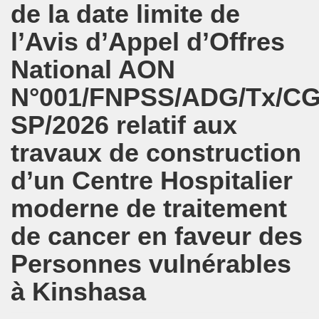
de la date limite de
l’Avis d’Appel d’Offres
National AON
N°001/FNPSS/ADG/Tx/C
SP/2026 relatif aux
travaux de construction
d’un Centre Hospitalier
moderne de traitement
de cancer en faveur des
Personnes vulnérables
à Kinshasa