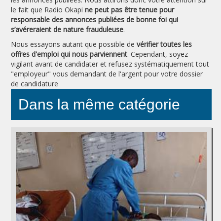
le fait que Radio Okapi
ne peut pas être tenue pour
responsable des annonces publiées de bonne foi qui
s’avéreraient de nature frauduleuse
.
Nous essayons autant que possible de
vérifier toutes les
offres d'emploi qui nous parviennent
. Cependant, soyez
vigilant avant de candidater et refusez systématiquement tout
"employeur" vous demandant de l'argent pour votre dossier
de candidature
Dans la même catégorie