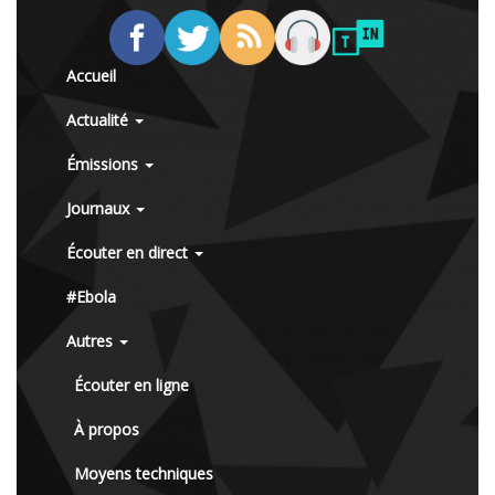
Accueil
Actualité
Émissions
Journaux
Écouter en direct
#Ebola
Autres
Écouter en ligne
À propos
Moyens techniques