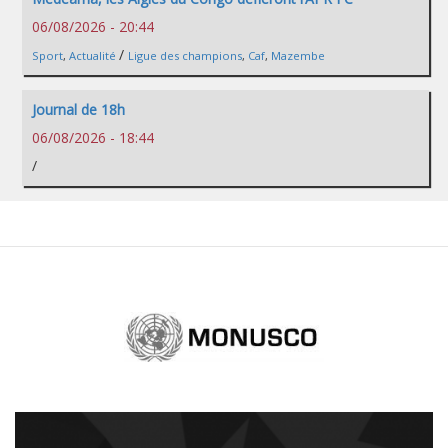
06/08/2026 - 20:44
/
Sport
,
Actualité
Ligue des champions
,
Caf
,
Mazembe
Journal de 18h
06/08/2026 - 18:44
/