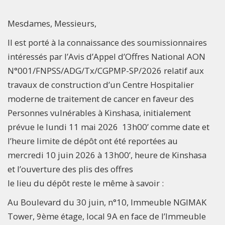
Mesdames, Messieurs,
Il est porté à la connaissance des soumissionnaires
intéressés par l’Avis d’Appel d’Offres National AON
N°001/FNPSS/ADG/Tx/CGPMP-SP/2026 relatif aux
travaux de construction d’un Centre Hospitalier
moderne de traitement de cancer en faveur des
Personnes vulnérables à Kinshasa, initialement
prévue le lundi 11 mai 2026 13h00’ comme date et
l’heure limite de dépôt ont été reportées au
mercredi 10 juin 2026 à 13h00’, heure de Kinshasa
et l’ouverture des plis des offres
le lieu du dépôt reste le même à savoir :
Au Boulevard du 30 juin, n°10, Immeuble NGIMAK
Tower, 9ème étage, local 9A en face de l’Immeuble