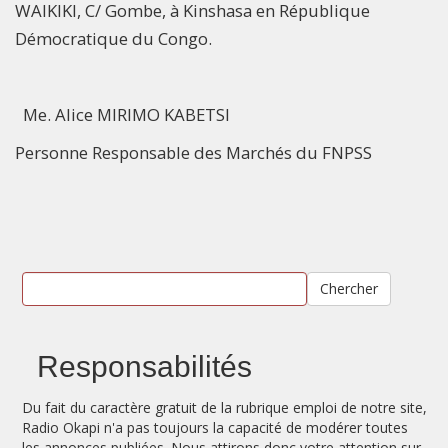
WAIKIKI, C/ Gombe, à Kinshasa en République
Démocratique du Congo.
Me. Alice MIRIMO KABETSI
Personne Responsable des Marchés du FNPSS
Chercher
Responsabilités
Du fait du caractère gratuit de la rubrique emploi de notre site,
Radio Okapi n'a pas toujours la capacité de modérer toutes
les annonces publiées. Nous attirons donc votre attention sur