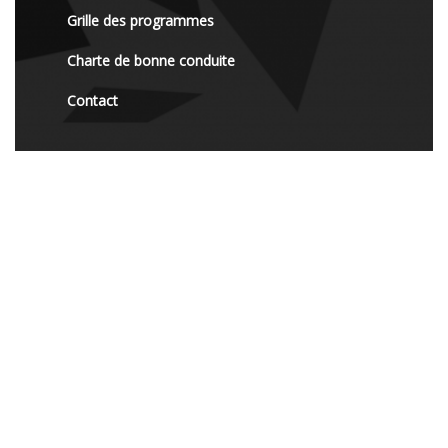
Grille des programmes
Charte de bonne conduite
Contact