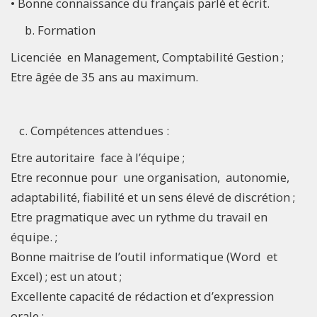
• Bonne connaissance du français parlé et écrit.
b. Formation
Licenciée en Management, Comptabilité Gestion ;
Etre âgée de 35 ans au maximum.
c. Compétences attendues :
Etre autoritaire face à l’équipe ;
Etre reconnue pour une organisation, autonomie,
adaptabilité, fiabilité et un sens élevé de discrétion ;
Etre pragmatique avec un rythme du travail en
équipe. ;
Bonne maitrise de l’outil informatique (Word et
Excel) ; est un atout ;
Excellente capacité de rédaction et d’expression
orale ;