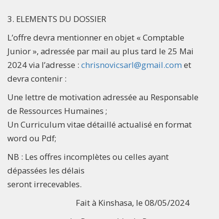
3. ELEMENTS DU DOSSIER
L’offre devra mentionner en objet « Comptable
Junior », adressée par mail au plus tard le 25 Mai
2024 via l’adresse :
chrisnovicsarl@gmail.com
et
devra contenir :
Une lettre de motivation adressée au Responsable
de Ressources Humaines ;
Un Curriculum vitae détaillé actualisé en format
word ou Pdf;
NB : Les offres incomplètes ou celles ayant
dépassées les délais
seront irrecevables.
Fait à Kinshasa, le 08/05/2024