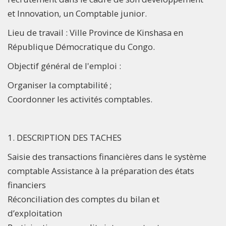
et Innovation, un Comptable junior.
Lieu de travail : Ville Province de Kinshasa en
République Démocratique du Congo.
Objectif général de l'emploi :
Organiser la comptabilité ;
Coordonner les activités comptables.
1. DESCRIPTION DES TACHES
Saisie des transactions financières dans le système
comptable Assistance à la préparation des états
financiers
Réconciliation des comptes du bilan et
d’exploitation