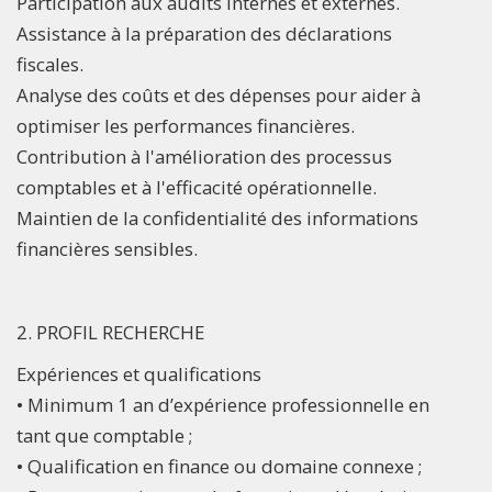
Participation aux audits internes et externes.
Assistance à la préparation des déclarations
fiscales.
Analyse des coûts et des dépenses pour aider à
optimiser les performances financières.
Contribution à l'amélioration des processus
comptables et à l'efficacité opérationnelle.
Maintien de la confidentialité des informations
financières sensibles.
2. PROFIL RECHERCHE
Expériences et qualifications
• Minimum 1 an d’expérience professionnelle en
tant que comptable ;
• Qualification en finance ou domaine connexe ;