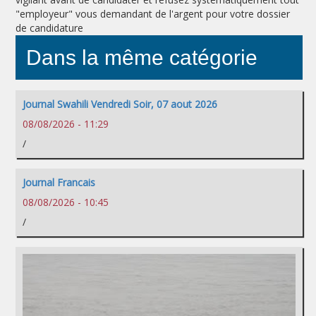
"employeur" vous demandant de l'argent pour votre dossier
de candidature
Dans la même catégorie
Journal Swahili Vendredi Soir, 07 aout 2026
08/08/2026 - 11:29
/
Journal Francais
08/08/2026 - 10:45
/