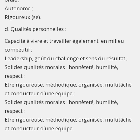
Autonome ;
Rigoureux (se).
d. Qualités personnelles :
Capacité à vivre et travailler également en milieu
compétitif ;
Leadership, goût du challenge et sens du résultat ;
Solides qualités morales : honnêteté, humilité,
respect ;
Etre rigoureuse, méthodique, organisée, multitâche
et conducteur d’une équipe ;
Solides qualités morales : honnêteté, humilité,
respect ;
Etre rigoureuse, méthodique, organisée, multitâche
et conducteur d’une équipe.