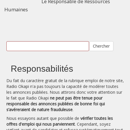
Le Responsable de Ressources
Humaines
Chercher
Responsabilités
Du fait du caractère gratuit de la rubrique emploi de notre site,
Radio Okapi n'a pas toujours la capacité de modérer toutes
les annonces publiées. Nous attirons donc votre attention sur
le fait que Radio Okapi
ne peut pas être tenue pour
responsable des annonces publiées de bonne foi qui
s’avéreraient de nature frauduleuse
.
Nous essayons autant que possible de
vérifier toutes les
offres d'emploi qui nous parviennent
. Cependant, soyez
vigilant avant de candidater et refusez systématiquement tout