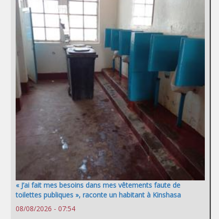
« J’ai fait mes besoins dans mes vêtements faute de
toilettes publiques », raconte un habitant à Kinshasa
08/08/2026 - 07:54