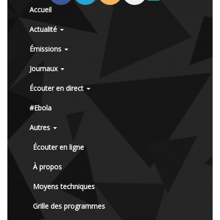
Accueil
Actualité
Émissions
Journaux
Écouter en direct
#Ebola
Autres
Écouter en ligne
À propos
Moyens techniques
Grille des programmes