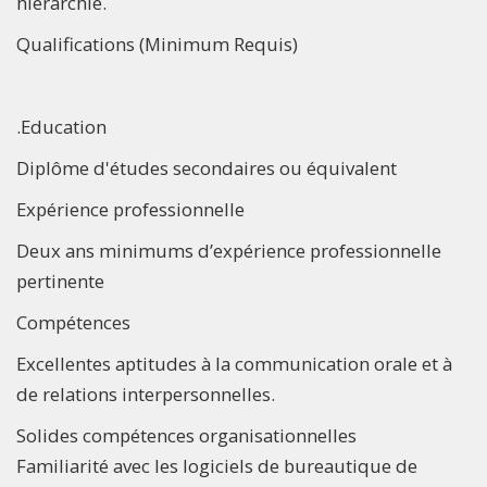
hiérarchie.
Qualifications (Minimum Requis)
.Education
Diplôme d'études secondaires ou équivalent
Expérience professionnelle
Deux ans minimums d’expérience professionnelle
pertinente
Compétences
Excellentes aptitudes à la communication orale et à
de relations interpersonnelles.
Solides compétences organisationnelles
Familiarité avec les logiciels de bureautique de