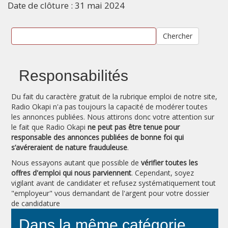
Date de clôture : 31 mai 2024
Chercher
Responsabilités
Du fait du caractère gratuit de la rubrique emploi de notre site,
Radio Okapi n'a pas toujours la capacité de modérer toutes
les annonces publiées. Nous attirons donc votre attention sur
le fait que Radio Okapi
ne peut pas être tenue pour
responsable des annonces publiées de bonne foi qui
s’avéreraient de nature frauduleuse
.
Nous essayons autant que possible de
vérifier toutes les
offres d'emploi qui nous parviennent
. Cependant, soyez
vigilant avant de candidater et refusez systématiquement tout
"employeur" vous demandant de l'argent pour votre dossier
de candidature
Dans la même catégorie