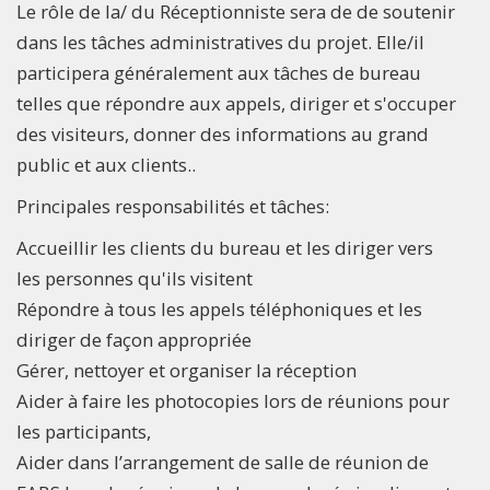
Le rôle de la/ du Réceptionniste sera de de soutenir
dans les tâches administratives du projet. Elle/il
participera généralement aux tâches de bureau
telles que répondre aux appels, diriger et s'occuper
des visiteurs, donner des informations au grand
public et aux clients..
Principales responsabilités et tâches:
Accueillir les clients du bureau et les diriger vers
les personnes qu'ils visitent
Répondre à tous les appels téléphoniques et les
diriger de façon appropriée
Gérer, nettoyer et organiser la réception
Aider à faire les photocopies lors de réunions pour
les participants,
Aider dans l’arrangement de salle de réunion de