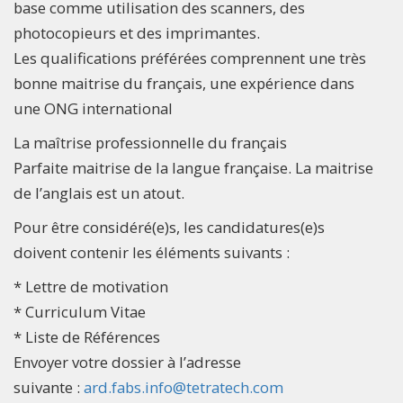
base comme utilisation des scanners, des
photocopieurs et des imprimantes.
Les qualifications préférées comprennent une très
bonne maitrise du français, une expérience dans
une ONG international
La maîtrise professionnelle du français
Parfaite maitrise de la langue française. La maitrise
de l’anglais est un atout.
Pour être considéré(e)s, les candidatures(e)s
doivent contenir les éléments suivants :
* Lettre de motivation
* Curriculum Vitae
* Liste de Références
Envoyer votre dossier à l’adresse
suivante :
ard.fabs.info@tetratech.com