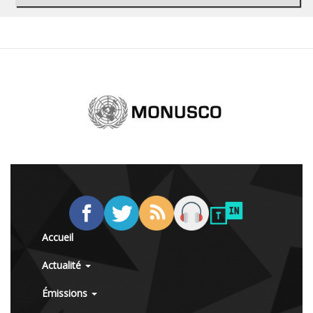
Accueil
Actualité
Émissions