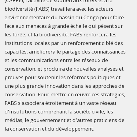
(CARPE), l'activité de soutien aux forêts et à la
biodiversité (FABS) travaillera avec les acteurs
environnementaux du bassin du Congo pour faire
face aux menaces à grande échelle qui pèsent sur
les forêts et la biodiversité. FABS renforcera les
institutions locales par un renforcement ciblé des
capacités, améliorera le partage des connaissances
et les communications entre les réseaux de
conservation, et produira de nouvelles analyses et
preuves pour soutenir les réformes politiques et
une plus grande innovation dans les approches de
conservation. Pour mettre en œuvre ces stratégies,
FABS s'associera étroitement à un vaste réseau
d'institutions comprenant la société civile, les
médias, le gouvernement et d'autres praticiens de
la conservation et du développement.