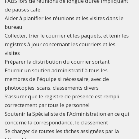
FABS lors de réunions de longue durée impliquant
de pauses café.
Aider à planifier les réunions et les visites dans le
bureau
Collecter, trier le courrier et les paquets, et tenir les
registres à jour concernant les courriers et les
visites
Préparer la distribution du courrier sortant
Fournir un soutien administratif à tous les
membres de l'équipe si nécessaire, avec de
photocopies, scans, classements divers
S’assurer que le registre de présence est rempli
correctement par tous le personnel
Soutenir la Spécialiste de l’Administration en ce qui
concerne la correspondance, le classement
Se charger de toutes les tâches assignées par la