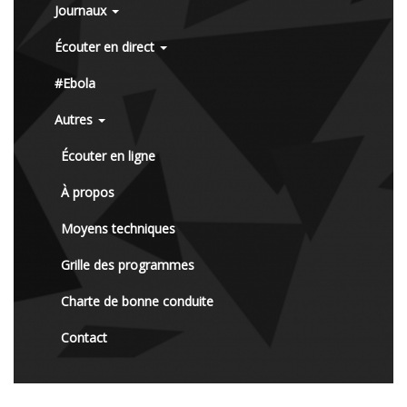
Journaux
Écouter en direct
#Ebola
Autres
Écouter en ligne
À propos
Moyens techniques
Grille des programmes
Charte de bonne conduite
Contact