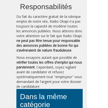
Responsabilités
Du fait du caractère gratuit de la rubrique
emploi de notre site, Radio Okapi n'a pas
toujours la capacité de modérer toutes
les annonces publiées. Nous attirons donc
votre attention sur le fait que Radio Okapi
ne peut pas être tenue pour responsable
des annonces publiées de bonne foi qui
s’avéreraient de nature frauduleuse
.
Nous essayons autant que possible de
vérifier toutes les offres d'emploi qui nous
parviennent
. Cependant, soyez vigilant
avant de candidater et refusez
systématiquement tout "employeur" vous
demandant de l'argent pour votre dossier
de candidature
Dans la même
catégorie