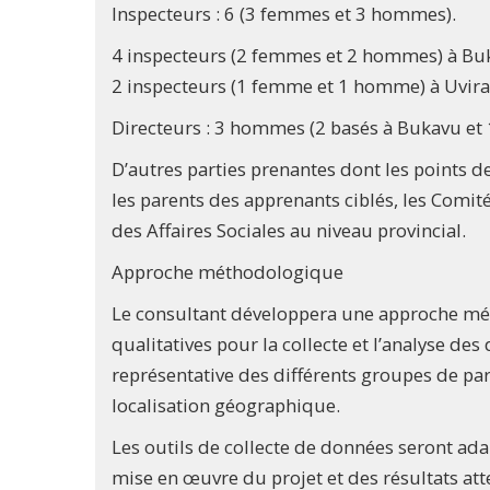
Inspecteurs : 6 (3 femmes et 3 hommes).
4 inspecteurs (2 femmes et 2 hommes) à Buk
2 inspecteurs (1 femme et 1 homme) à Uvira
Directeurs : 3 hommes (2 basés à Bukavu et 1
D’autres parties prenantes dont les points de
les parents des apprenants ciblés, les Comit
des Affaires Sociales au niveau provincial.
Approche méthodologique
Le consultant développera une approche mé
qualitatives pour la collecte et l’analyse de
représentative des différents groupes de par
localisation géographique.
Les outils de collecte de données seront ad
mise en œuvre du projet et des résultats att