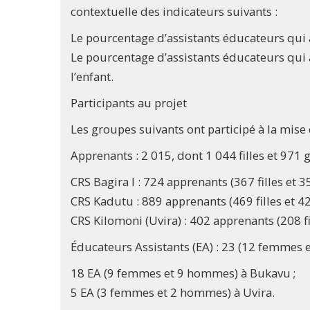
contextuelle des indicateurs suivants :
Le pourcentage d’assistants éducateurs qui a
Le pourcentage d’assistants éducateurs qui 
l’enfant.
Participants au projet
Les groupes suivants ont participé à la mise
Apprenants : 2 015, dont 1 044 filles et 971 
CRS Bagira I : 724 apprenants (367 filles et 
CRS Kadutu : 889 apprenants (469 filles et 4
CRS Kilomoni (Uvira) : 402 apprenants (208 fi
Éducateurs Assistants (EA) : 23 (12 femmes
18 EA (9 femmes et 9 hommes) à Bukavu ;
5 EA (3 femmes et 2 hommes) à Uvira.