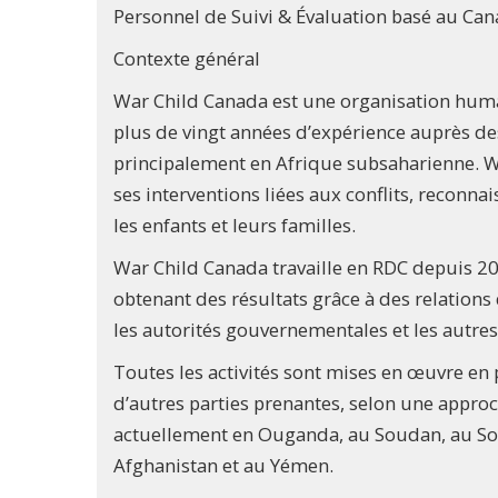
Personnel de Suivi & Évaluation basé au Ca
Contexte général
War Child Canada est une organisation huma
plus de vingt années d’expérience auprès de
principalement en Afrique subsaharienne.
ses interventions liées aux conflits, reconna
les enfants et leurs familles.
War Child Canada travaille en RDC depuis 2
obtenant des résultats grâce à des relations
les autorités gouvernementales et les autres 
Toutes les activités sont mises en œuvre en
d’autres parties prenantes, selon une approc
actuellement en Ouganda, au Soudan, au S
Afghanistan et au Yémen.