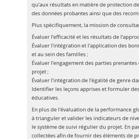
qu’aux résultats en matière de protection de
des données probantes ainsi que des recom
Plus spécifiquement, la mission de consulta
Évaluer l’efficacité et les résultats de l’appr
Évaluer l’intégration et l’application des bo
et au sein des familles ;
Évaluer l’engagement des parties prenantes d
projet ;
Évaluer l’intégration de l’égalité de genre da
Identifier les leçons apprises et formuler de
éducatives.
En plus de l’évaluation de la performance glo
à trianguler et valider les indicateurs de ni
le système de suivi régulier du projet. En par
collectées afin de fournir des éléments de