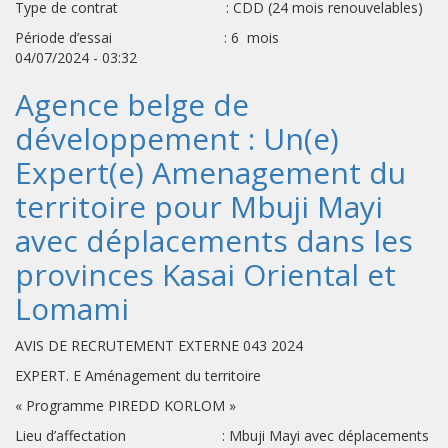
Type de contrat : CDD (24 mois renouvelables)
Période d’essai : 6 mois
04/07/2024 - 03:32
Agence belge de
développement : Un(e)
Expert(e) Amenagement du
territoire pour Mbuji Mayi
avec déplacements dans les
provinces Kasai Oriental et
Lomami
AVIS DE RECRUTEMENT EXTERNE 043 2024
EXPERT. E Aménagement du territoire
« Programme PIREDD KORLOM »
Lieu d’affectation : Mbuji Mayi avec déplacements