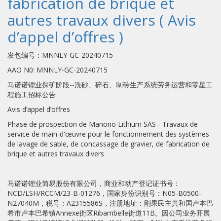
fabrication de brique et
autres travaux divers ( Avis
d’appel d’offres )
发包编号：MNNLY-GC-20240715
AAO N0: MNNLY-GC-20240715
马诺诺锂业探矿阶段--洗砂、碎石、制砖生产系统劳务运营和零星工
程施工招标公告
Avis d’appel d’offres
Phase de prospection de Manono Lithium SAS - Travaux de
service de main-d'œuvre pour le fonctionnement des systèmes
de lavage de sable, de concassage de gravier, de fabrication de
brique et autres travaux divers
马诺诺锂业简易股份有限公司，商业和动产登记证书号：
NCD/LSH/RCCM/23-B-01276，国家身份识别号：N05-B0500-
N27040M，税号：A2315586S，注册地址：刚果民主共和国卢本巴
希市卢本巴希镇Annexe街区Ribambelle街道11B。因公司业务开展