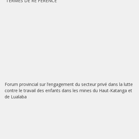
TERMES DE RE FERENCE
Forum provincial sur l’engagement du secteur privé dans la lutte
contre le travail des enfants dans les mines du Haut-Katanga et
de Lualaba