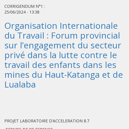
CORRIGENDUM N°1 :
25/06/2024 - 13:38
Organisation Internationale
du Travail : Forum provincial
sur l’engagement du secteur
privé dans la lutte contre le
travail des enfants dans les
mines du Haut-Katanga et de
Lualaba
PROJET LABORATOIRE D’ACCELERATION 8.7