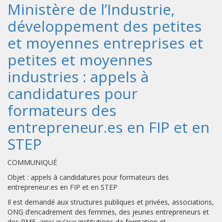
Ministère de l’Industrie,
développement des petites
et moyennes entreprises et
petites et moyennes
industries : appels à
candidatures pour
formateurs des
entrepreneur.es en FIP et en
STEP
COMMUNIQUÉ
Objet : appels à candidatures pour formateurs des
entrepreneur.es en FIP et en STEP
Il est demandé aux structures publiques et privées, associations,
ONG d’encadrement des femmes, des jeunes entrepreneurs et
des PME, ainsi qu’aux institutions de formation et