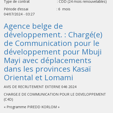
Type de contrat : CDD (24 mois renouvelables)
Période d’essai : 6 mois
04/07/2024 - 03:27
Agence belge de
développement. : Chargé(e)
de Communication pour le
développement pour Mbuji
Mayi avec déplacements
dans les provinces Kasaï
Oriental et Lomami
AVIS DE RECRUTEMENT EXTERNE 046 2024
CHARGE.E DE COMMUNICATION POUR LE DEVELOPPEMENT
(C4D)
« Programme PIREDD KORLOM »