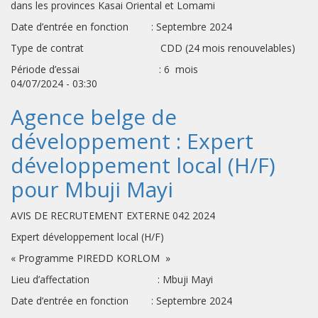
dans les provinces Kasai Oriental et Lomami
Date d’entrée en fonction : Septembre 2024
Type de contrat CDD (24 mois renouvelables)
Période d’essai : 6 mois
04/07/2024 - 03:30
Agence belge de
développement : Expert
développement local (H/F)
pour Mbuji Mayi
AVIS DE RECRUTEMENT EXTERNE 042 2024
Expert développement local (H/F)
« Programme PIREDD KORLOM »
Lieu d’affectation : Mbuji Mayi
Date d’entrée en fonction : Septembre 2024