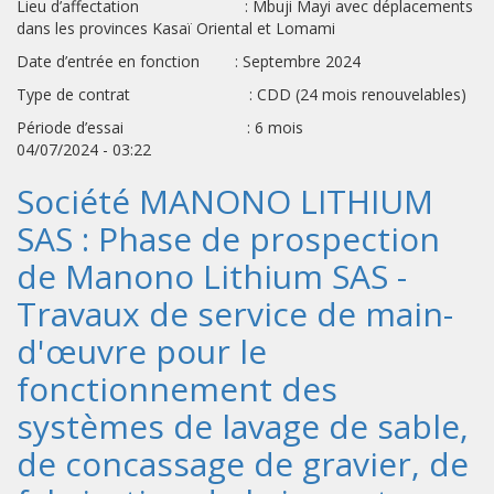
Lieu d’affectation : Mbuji Mayi avec déplacements
dans les provinces Kasaï Oriental et Lomami
Date d’entrée en fonction : Septembre 2024
Type de contrat : CDD (24 mois renouvelables)
Période d’essai : 6 mois
04/07/2024 - 03:22
Société MANONO LITHIUM
SAS : Phase de prospection
de Manono Lithium SAS -
Travaux de service de main-
d'œuvre pour le
fonctionnement des
systèmes de lavage de sable,
de concassage de gravier, de