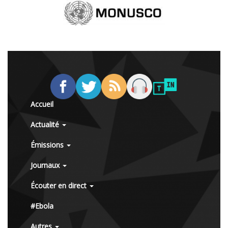
Accueil
Actualité
Émissions
Journaux
Écouter en direct
#Ebola
Autres