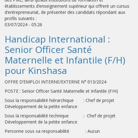
établissements d’enseignement supérieur qui offrent un cursus
d’entrepreneuriat, de présenter des candidats répondant aux
profils suivants :
03/07/2024 - 05:26
Handicap International :
Senior Officer Santé
Maternelle et Infantile (F/H)
pour Kinshasa
OFFRE D’EMPLOI INTERNE/EXTERNE N° 013/2024
POSTE : Senior Officer Santé Maternelle et Infantile (F/H)
Sous la responsabilité hiérarchique : Chef de projet
Développement de la petite enfance
Sous la responsabilité technique : Chef de projet
Développement de la petite enfance
Personne sous sa responsabilité : Aucun