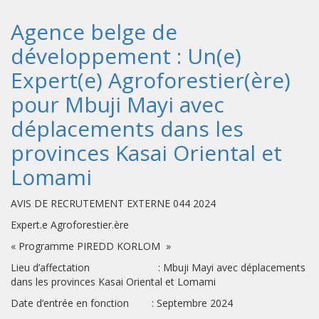
Agence belge de
développement : Un(e)
Expert(e) Agroforestier(ère)
pour Mbuji Mayi avec
déplacements dans les
provinces Kasai Oriental et
Lomami
AVIS DE RECRUTEMENT EXTERNE 044 2024
Expert.e Agroforestier.ère
« Programme PIREDD KORLOM »
Lieu d’affectation : Mbuji Mayi avec déplacements
dans les provinces Kasai Oriental et Lomami
Date d’entrée en fonction : Septembre 2024