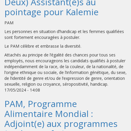
Deux) Assistant(e)s au
pointage pour Kalemie
PAM
Les personnes en situation d’handicap et les femmes qualifiées
sont fortement encouragées à postuler.
Le PAM célèbre et embrasse la diversité.
Attachés au principe de l’égalité des chances pour tous ses
employés, nous encourageons les candidats qualifiés à postuler
indépendamment de la race, de la couleur, de la nationalité, de
l’origine ethnique ou sociale, de l’information génétique, du sexe,
de l’identité de genre et/ou de l’expression de genre, orientation
sexuelle, religion ou croyance, séropositivité, handicap.
17/05/2024 - 14:08
PAM, Programme
Alimentaire Mondial :
Adjoint(e) aux programmes