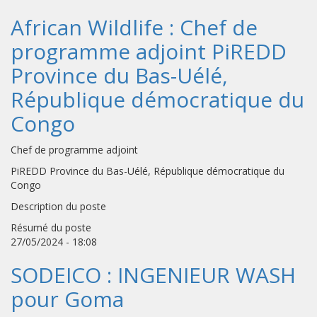
African Wildlife : Chef de
programme adjoint PiREDD
Province du Bas-Uélé,
République démocratique du
Congo
Chef de programme adjoint
PiREDD Province du Bas-Uélé, République démocratique du
Congo
Description du poste
Résumé du poste
27/05/2024 - 18:08
SODEICO : INGENIEUR WASH
pour Goma