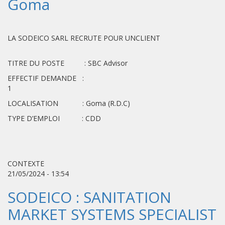
Goma
LA SODEICO SARL RECRUTE POUR UNCLIENT
TITRE DU POSTE : SBC Advisor
EFFECTIF DEMANDE :
1
LOCALISATION : Goma (R.D.C)
TYPE D’EMPLOI : CDD
CONTEXTE
21/05/2024 - 13:54
SODEICO : SANITATION
MARKET SYSTEMS SPECIALIST