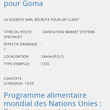
pour Goma
LA SODEICO SARL RECRUTE POUR UN CLIENT
TITRE DU POSTE : SANITATION MARKET SYSTEMS
SPECIALIST
EFFECTIF DEMANDE :
1
LOCALISATION : Goma (R.D.C)
TYPE D’EMPLOI : CDD
CONTEXTE
21/05/2024 - 13:53
Programme alimentaire
mondial des Nations Unies :