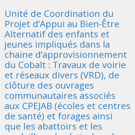
Unité de Coordination du
Projet d’Appui au Bien-Être
Alternatif des enfants et
jeunes impliqués dans la
chaine d’approvisionnement
du Cobalt : Travaux de voirie
et réseaux divers (VRD), de
clôture des ouvrages
communautaires associés
aux CPEJAB (écoles et centres
de santé) et forages ainsi
que les abattoirs et les