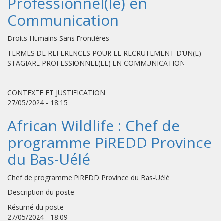
Professionnel(le) en
Communication
Droits Humains Sans Frontières
TERMES DE REFERENCES POUR LE RECRUTEMENT D’UN(E)
STAGIARE PROFESSIONNEL(LE) EN COMMUNICATION
CONTEXTE ET JUSTIFICATION
27/05/2024 - 18:15
African Wildlife : Chef de
programme PiREDD Province
du Bas-Uélé
Chef de programme PiREDD Province du Bas-Uélé
Description du poste
Résumé du poste
27/05/2024 - 18:09