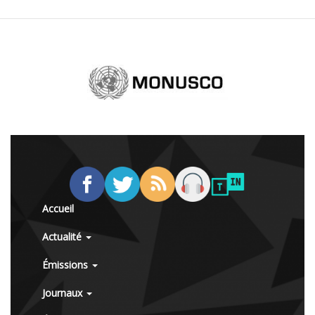
Accueil
Actualité
Émissions
Journaux