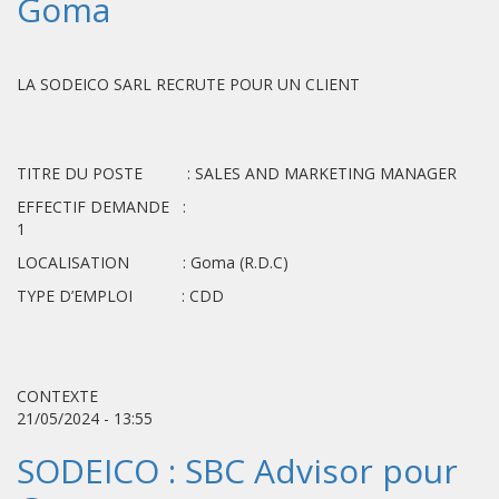
Goma
LA SODEICO SARL RECRUTE POUR UN CLIENT
TITRE DU POSTE : SALES AND MARKETING MANAGER
EFFECTIF DEMANDE :
1
LOCALISATION : Goma (R.D.C)
TYPE D’EMPLOI : CDD
CONTEXTE
21/05/2024 - 13:55
SODEICO : SBC Advisor pour