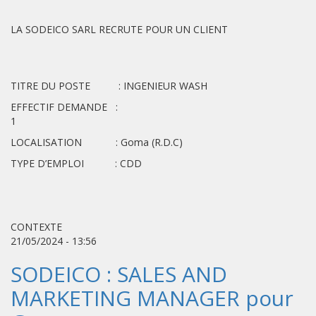
LA SODEICO SARL RECRUTE POUR UN CLIENT
TITRE DU POSTE : INGENIEUR WASH
EFFECTIF DEMANDE :
1
LOCALISATION : Goma (R.D.C)
TYPE D’EMPLOI : CDD
CONTEXTE
21/05/2024 - 13:56
SODEICO : SALES AND
MARKETING MANAGER pour