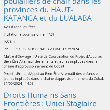
poulaillers de chair dans les
provinces du HAUT-
KATANGA et du LUALABA
Avis d’Appel d’Offres
Invitation à soumissionner [IAS]
IAS No
:N° 005/COORD/UCP/PABEA-COBALT/Tx/2024
Maître d’Ouvrage : :Unité de Coordination du Projet d’Appui au
Bien-Être Alternatif des enfants et jeunes impliqués dans la
chaine d’approvisionnement du Cobalt
Projet : :Projet d’Appui au Bien-Être Alternatif des enfants et
jeunes impliqués dans la chaine d’approvisionnement du Cobalt
31/05/2024 - 14:58
Droits Humains Sans
Frontières : Un(e) Stagiaire