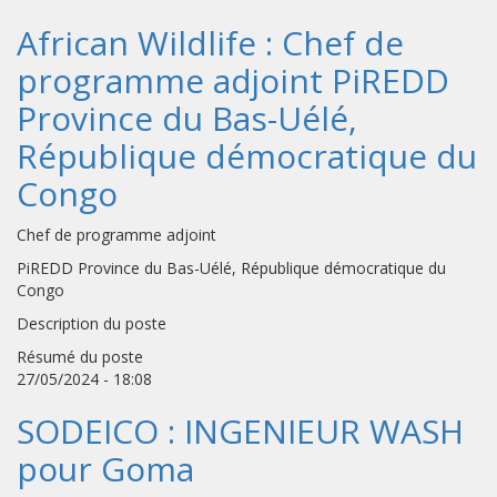
African Wildlife : Chef de
programme adjoint PiREDD
Province du Bas-Uélé,
République démocratique du
Congo
Chef de programme adjoint
PiREDD Province du Bas-Uélé, République démocratique du
Congo
Description du poste
Résumé du poste
27/05/2024 - 18:08
SODEICO : INGENIEUR WASH
pour Goma