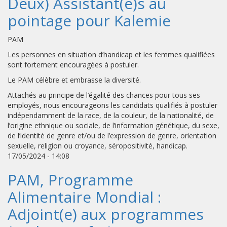
Deux) Assistant(e)s au
pointage pour Kalemie
PAM
Les personnes en situation d’handicap et les femmes qualifiées
sont fortement encouragées à postuler.
Le PAM célèbre et embrasse la diversité.
Attachés au principe de l’égalité des chances pour tous ses
employés, nous encourageons les candidats qualifiés à postuler
indépendamment de la race, de la couleur, de la nationalité, de
l’origine ethnique ou sociale, de l’information génétique, du sexe,
de l’identité de genre et/ou de l’expression de genre, orientation
sexuelle, religion ou croyance, séropositivité, handicap.
17/05/2024 - 14:08
PAM, Programme
Alimentaire Mondial :
Adjoint(e) aux programmes