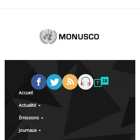
Accueil
Actualité
Émissions
Journaux