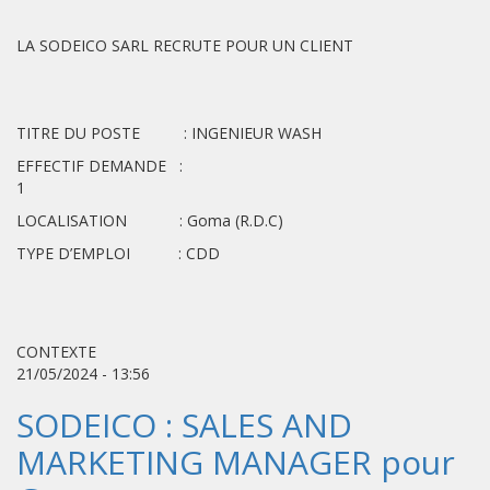
LA SODEICO SARL RECRUTE POUR UN CLIENT
TITRE DU POSTE : INGENIEUR WASH
EFFECTIF DEMANDE :
1
LOCALISATION : Goma (R.D.C)
TYPE D’EMPLOI : CDD
CONTEXTE
21/05/2024 - 13:56
SODEICO : SALES AND
MARKETING MANAGER pour