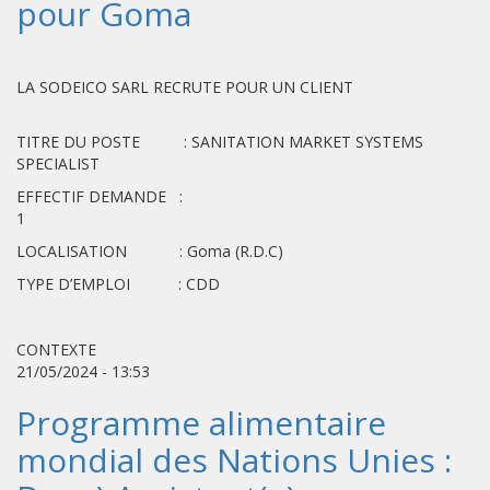
pour Goma
LA SODEICO SARL RECRUTE POUR UN CLIENT
TITRE DU POSTE : SANITATION MARKET SYSTEMS
SPECIALIST
EFFECTIF DEMANDE :
1
LOCALISATION : Goma (R.D.C)
TYPE D’EMPLOI : CDD
CONTEXTE
21/05/2024 - 13:53
Programme alimentaire
mondial des Nations Unies :