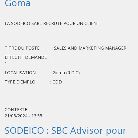
Goma
LA SODEICO SARL RECRUTE POUR UN CLIENT
TITRE DU POSTE : SALES AND MARKETING MANAGER
EFFECTIF DEMANDE :
1
LOCALISATION : Goma (R.D.C)
TYPE D’EMPLOI : CDD
CONTEXTE
21/05/2024 - 13:55
SODEICO : SBC Advisor pour