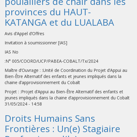
poulaillers de chair dans les
provinces du HAUT-
KATANGA et du LUALABA
Avis d’Appel d’Offres
Invitation à soumissionner [IAS]
IAS No
:N° 005/COORD/UCP/PABEA-COBALT/Tx/2024
Maître d’Ouvrage : :Unité de Coordination du Projet d’Appui au
Bien-Être Alternatif des enfants et jeunes impliqués dans la
chaine d’approvisionnement du Cobalt
Projet : :Projet d’Appui au Bien-Être Alternatif des enfants et
jeunes impliqués dans la chaine d’approvisionnement du Cobalt
31/05/2024 - 14:58
Droits Humains Sans
Frontières : Un(e) Stagiaire