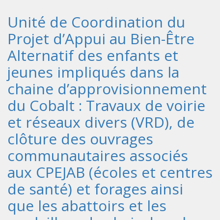
Unité de Coordination du
Projet d’Appui au Bien-Être
Alternatif des enfants et
jeunes impliqués dans la
chaine d’approvisionnement
du Cobalt : Travaux de voirie
et réseaux divers (VRD), de
clôture des ouvrages
communautaires associés
aux CPEJAB (écoles et centres
de santé) et forages ainsi
que les abattoirs et les