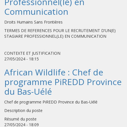
Professionnel(le) en
Communication
Droits Humains Sans Frontières
TERMES DE REFERENCES POUR LE RECRUTEMENT D’UN(E)
STAGIARE PROFESSIONNEL(LE) EN COMMUNICATION
CONTEXTE ET JUSTIFICATION
27/05/2024 - 18:15
African Wildlife : Chef de
programme PiREDD Province
du Bas-Uélé
Chef de programme PiREDD Province du Bas-Uélé
Description du poste
Résumé du poste
27/05/2024 - 18:09