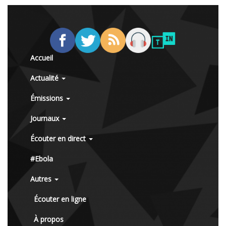
Accueil
Actualité
Émissions
Journaux
Écouter en direct
#Ebola
Autres
Écouter en ligne
À propos