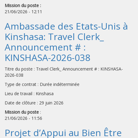
Mission du poste :
21/06/2026 - 12:11
Ambassade des Etats-Unis à
Kinshasa: Travel Clerk_
Announcement # :
KINSHASA-2026-038
Titre du poste : Travel Clerk_ Announcement # : KINSHASA-
2026-038
Type de contrat : Durée indéterminée
Lieu de travail : Kinshasa
Date de clôture : 29 juin 2026
Mission du poste
:
21/06/2026 - 11:56
Projet d’Appui au Bien Être