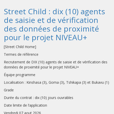
Street Child : dix (10) agents
de saisie et de vérification
des données de proximité
pour le projet NIVEAU+
[Street Child Home]
Termes de référence
Recrutement de DIX (10) agents de saisie et de vérification des
données de proximité pour le projet NIVEAU+
Équipe programme
Localisation : Kinshasa (3), Goma (3), Tshikapa (3) et Bukavu (1)
Grade
Durée du contrat : dix (10) jours ouvrables
Date limite de l’application
Vendredi 07 aout 2026