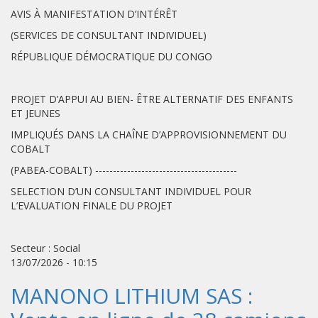
AVIS À MANIFESTATION D’INTÉRÊT
(SERVICES DE CONSULTANT INDIVIDUEL)
RÉPUBLIQUE DÉMOCRATIQUE DU CONGO
PROJET D’APPUI AU BIEN- ÊTRE ALTERNATIF DES ENFANTS
ET JEUNES
IMPLIQUÉS DANS LA CHAÎNE D’APPROVISIONNEMENT DU
COBALT
(PABEA-COBALT) ----------------------------------------
SELECTION D’UN CONSULTANT INDIVIDUEL POUR
L’EVALUATION FINALE DU PROJET
Secteur : Social
13/07/2026 - 10:15
MANONO LITHIUM SAS :