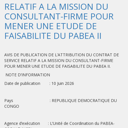
RELATIF A LA MISSION DU
CONSULTANT-FIRME POUR
MENER UNE ETUDE DE
FAISABILITE DU PABEA II
AVIS DE PUBLICATION DE L’ATTRIBUTION DU CONTRAT DE
SERVICE RELATIF A LA MISSION DU CONSULTANT-FIRME
POUR MENER UNE ETUDE DE FAISABILITE DU PABEA II.
NOTE D’INFORMATION
Date de publication : 10 Juin 2026
Pays : REPUBLIQUE DEMOCRATIQUE DU
CONGO
Agence d’exécution : L’Unité de Coordination du PABEA-