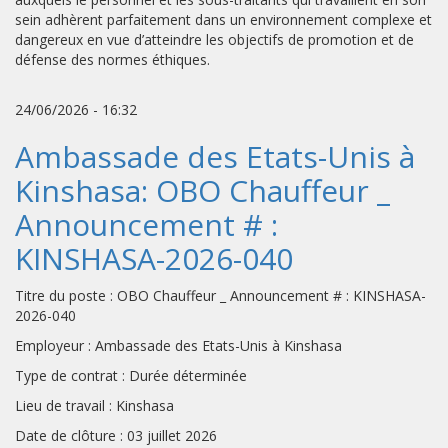
sein adhèrent parfaitement dans un environnement complexe et
dangereux en vue d’atteindre les objectifs de promotion et de
défense des normes éthiques.
24/06/2026 - 16:32
Ambassade des Etats-Unis à
Kinshasa: OBO Chauffeur _
Announcement # :
KINSHASA-2026-040
Titre du poste : OBO Chauffeur _ Announcement # : KINSHASA-
2026-040
Employeur : Ambassade des Etats-Unis à Kinshasa
Type de contrat : Durée déterminée
Lieu de travail : Kinshasa
Date de clôture : 03 juillet 2026