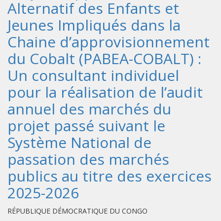
Alternatif des Enfants et
Jeunes Impliqués dans la
Chaine d’approvisionnement
du Cobalt (PABEA-COBALT) :
Un consultant individuel
pour la réalisation de l’audit
annuel des marchés du
projet passé suivant le
Système National de
passation des marchés
publics au titre des exercices
2025-2026
RÉPUBLIQUE DÉMOCRATIQUE DU CONGO