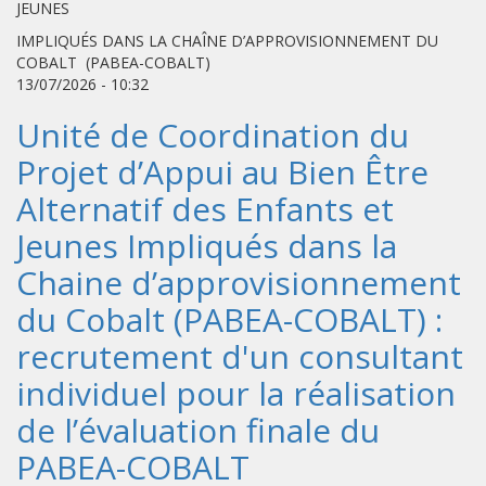
JEUNES
IMPLIQUÉS DANS LA CHAÎNE D’APPROVISIONNEMENT DU
COBALT (PABEA-COBALT)
13/07/2026 - 10:32
Unité de Coordination du
Projet d’Appui au Bien Être
Alternatif des Enfants et
Jeunes Impliqués dans la
Chaine d’approvisionnement
du Cobalt (PABEA-COBALT) :
recrutement d'un consultant
individuel pour la réalisation
de l’évaluation finale du
PABEA-COBALT