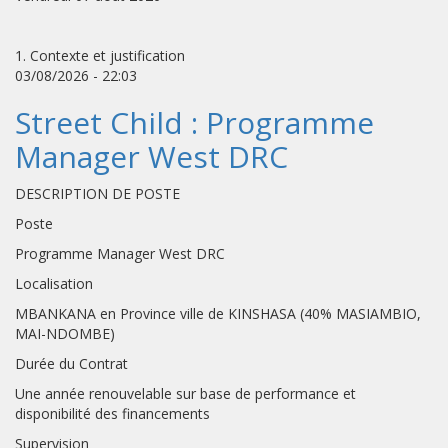
1. Contexte et justification
03/08/2026 - 22:03
Street Child : Programme
Manager West DRC
DESCRIPTION DE POSTE
Poste
Programme Manager West DRC
Localisation
MBANKANA en Province ville de KINSHASA (40% MASIAMBIO,
MAI-NDOMBE)
Durée du Contrat
Une année renouvelable sur base de performance et
disponibilité des financements
Supervision