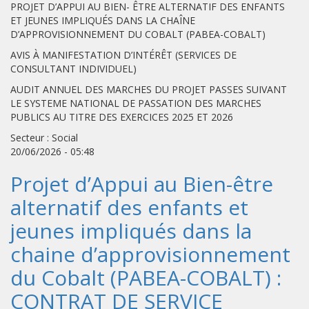
PROJET D’APPUI AU BIEN- ÊTRE ALTERNATIF DES ENFANTS
ET JEUNES IMPLIQUÉS DANS LA CHAÎNE
D’APPROVISIONNEMENT DU COBALT (PABEA-COBALT)
AVIS À MANIFESTATION D’INTÉRÊT (SERVICES DE
CONSULTANT INDIVIDUEL)
AUDIT ANNUEL DES MARCHES DU PROJET PASSES SUIVANT
LE SYSTEME NATIONAL DE PASSATION DES MARCHES
PUBLICS AU TITRE DES EXERCICES 2025 ET 2026
Secteur : Social
20/06/2026 - 05:48
Projet d’Appui au Bien-être
alternatif des enfants et
jeunes impliqués dans la
chaine d’approvisionnement
du Cobalt (PABEA-COBALT) :
CONTRAT DE SERVICE