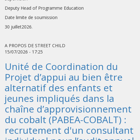
Deputy Head of Programme Education
Date limite de soumission
30 juillet2026.
A PROPOS DE STREET CHILD
15/07/2026 - 17:25
Unité de Coordination du
Projet d’appui au bien être
alternatif des enfants et
jeunes impliqués dans la
chaîne d’approvisionnement
du cobalt (PABEA-COBALT) :
recrutement d'un consultant