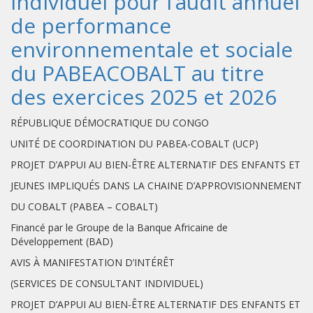
individuel pour l’audit annuel
de performance
environnementale et sociale
du PABEACOBALT au titre
des exercices 2025 et 2026
RÉPUBLIQUE DÉMOCRATIQUE DU CONGO
UNITÉ DE COORDINATION DU PABEA-COBALT (UCP)
PROJET D’APPUI AU BIEN-ÊTRE ALTERNATIF DES ENFANTS ET
JEUNES IMPLIQUÉS DANS LA CHAINE D’APPROVISIONNEMENT
DU COBALT (PABEA – COBALT)
Financé par le Groupe de la Banque Africaine de
Développement (BAD)
AVIS À MANIFESTATION D’INTÉRÊT
(SERVICES DE CONSULTANT INDIVIDUEL)
PROJET D’APPUI AU BIEN-ÊTRE ALTERNATIF DES ENFANTS ET