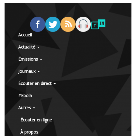
Accueil
Actualité
Émissions
Journaux
Écouter en direct
#Ebola
Autres
Écouter en ligne
À propos