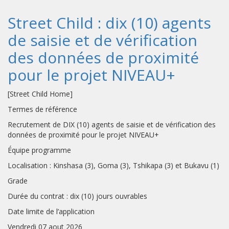
Street Child : dix (10) agents
de saisie et de vérification
des données de proximité
pour le projet NIVEAU+
[Street Child Home]
Termes de référence
Recrutement de DIX (10) agents de saisie et de vérification des
données de proximité pour le projet NIVEAU+
Équipe programme
Localisation : Kinshasa (3), Goma (3), Tshikapa (3) et Bukavu (1)
Grade
Durée du contrat : dix (10) jours ouvrables
Date limite de l’application
Vendredi 07 aout 2026