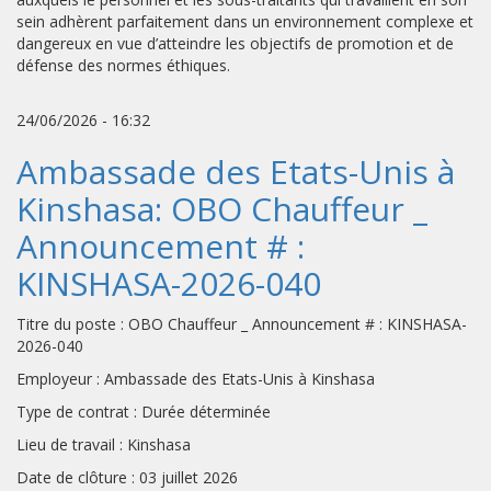
sein adhèrent parfaitement dans un environnement complexe et
dangereux en vue d’atteindre les objectifs de promotion et de
défense des normes éthiques.
24/06/2026 - 16:32
Ambassade des Etats-Unis à
Kinshasa: OBO Chauffeur _
Announcement # :
KINSHASA-2026-040
Titre du poste : OBO Chauffeur _ Announcement # : KINSHASA-
2026-040
Employeur : Ambassade des Etats-Unis à Kinshasa
Type de contrat : Durée déterminée
Lieu de travail : Kinshasa
Date de clôture : 03 juillet 2026