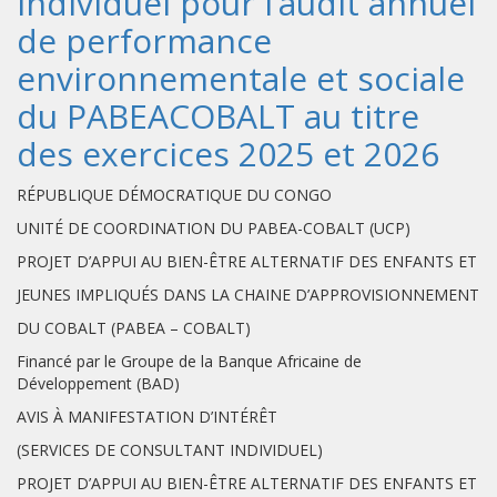
individuel pour l’audit annuel
de performance
environnementale et sociale
du PABEACOBALT au titre
des exercices 2025 et 2026
RÉPUBLIQUE DÉMOCRATIQUE DU CONGO
UNITÉ DE COORDINATION DU PABEA-COBALT (UCP)
PROJET D’APPUI AU BIEN-ÊTRE ALTERNATIF DES ENFANTS ET
JEUNES IMPLIQUÉS DANS LA CHAINE D’APPROVISIONNEMENT
DU COBALT (PABEA – COBALT)
Financé par le Groupe de la Banque Africaine de
Développement (BAD)
AVIS À MANIFESTATION D’INTÉRÊT
(SERVICES DE CONSULTANT INDIVIDUEL)
PROJET D’APPUI AU BIEN-ÊTRE ALTERNATIF DES ENFANTS ET