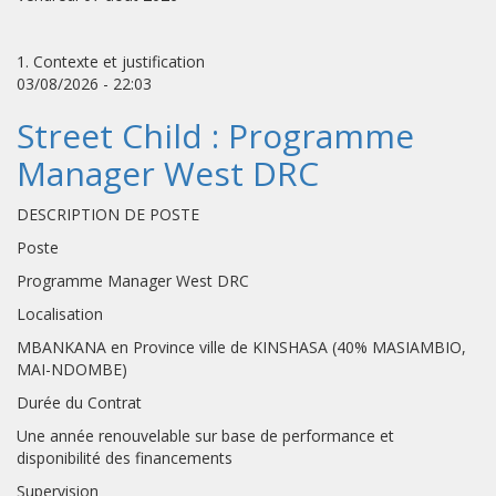
1. Contexte et justification
03/08/2026 - 22:03
Street Child : Programme
Manager West DRC
DESCRIPTION DE POSTE
Poste
Programme Manager West DRC
Localisation
MBANKANA en Province ville de KINSHASA (40% MASIAMBIO,
MAI-NDOMBE)
Durée du Contrat
Une année renouvelable sur base de performance et
disponibilité des financements
Supervision