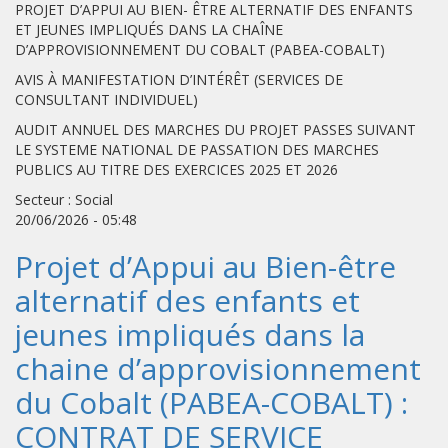
PROJET D’APPUI AU BIEN- ÊTRE ALTERNATIF DES ENFANTS
ET JEUNES IMPLIQUÉS DANS LA CHAÎNE
D’APPROVISIONNEMENT DU COBALT (PABEA-COBALT)
AVIS À MANIFESTATION D’INTÉRÊT (SERVICES DE
CONSULTANT INDIVIDUEL)
AUDIT ANNUEL DES MARCHES DU PROJET PASSES SUIVANT
LE SYSTEME NATIONAL DE PASSATION DES MARCHES
PUBLICS AU TITRE DES EXERCICES 2025 ET 2026
Secteur : Social
20/06/2026 - 05:48
Projet d’Appui au Bien-être
alternatif des enfants et
jeunes impliqués dans la
chaine d’approvisionnement
du Cobalt (PABEA-COBALT) :
CONTRAT DE SERVICE