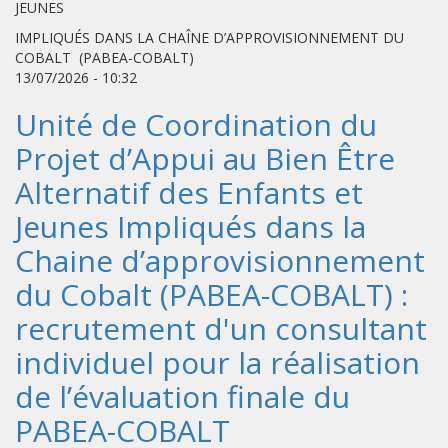
JEUNES
IMPLIQUÉS DANS LA CHAÎNE D’APPROVISIONNEMENT DU
COBALT (PABEA-COBALT)
13/07/2026 - 10:32
Unité de Coordination du
Projet d’Appui au Bien Être
Alternatif des Enfants et
Jeunes Impliqués dans la
Chaine d’approvisionnement
du Cobalt (PABEA-COBALT) :
recrutement d'un consultant
individuel pour la réalisation
de l’évaluation finale du
PABEA-COBALT