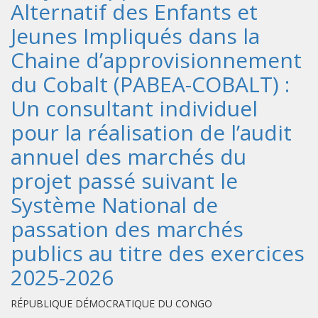
Alternatif des Enfants et
Jeunes Impliqués dans la
Chaine d’approvisionnement
du Cobalt (PABEA-COBALT) :
Un consultant individuel
pour la réalisation de l’audit
annuel des marchés du
projet passé suivant le
Système National de
passation des marchés
publics au titre des exercices
2025-2026
RÉPUBLIQUE DÉMOCRATIQUE DU CONGO