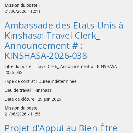
Mission du poste :
21/06/2026 - 12:11
Ambassade des Etats-Unis à
Kinshasa: Travel Clerk_
Announcement # :
KINSHASA-2026-038
Titre du poste : Travel Clerk_ Announcement # : KINSHASA-
2026-038
Type de contrat : Durée indéterminée
Lieu de travail : Kinshasa
Date de clôture : 29 juin 2026
Mission du poste
:
21/06/2026 - 11:56
Projet d’Appui au Bien Être