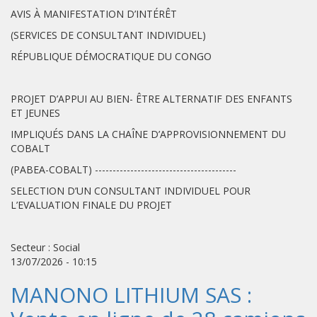
AVIS À MANIFESTATION D’INTÉRÊT
(SERVICES DE CONSULTANT INDIVIDUEL)
RÉPUBLIQUE DÉMOCRATIQUE DU CONGO
PROJET D’APPUI AU BIEN- ÊTRE ALTERNATIF DES ENFANTS
ET JEUNES
IMPLIQUÉS DANS LA CHAÎNE D’APPROVISIONNEMENT DU
COBALT
(PABEA-COBALT) ----------------------------------------
SELECTION D’UN CONSULTANT INDIVIDUEL POUR
L’EVALUATION FINALE DU PROJET
Secteur : Social
13/07/2026 - 10:15
MANONO LITHIUM SAS :