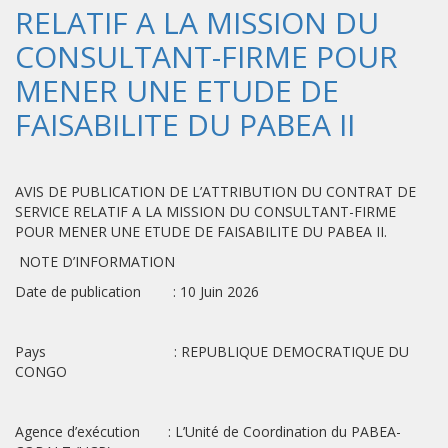
RELATIF A LA MISSION DU
CONSULTANT-FIRME POUR
MENER UNE ETUDE DE
FAISABILITE DU PABEA II
AVIS DE PUBLICATION DE L’ATTRIBUTION DU CONTRAT DE
SERVICE RELATIF A LA MISSION DU CONSULTANT-FIRME
POUR MENER UNE ETUDE DE FAISABILITE DU PABEA II.
NOTE D’INFORMATION
Date de publication : 10 Juin 2026
Pays : REPUBLIQUE DEMOCRATIQUE DU
CONGO
Agence d’exécution : L’Unité de Coordination du PABEA-