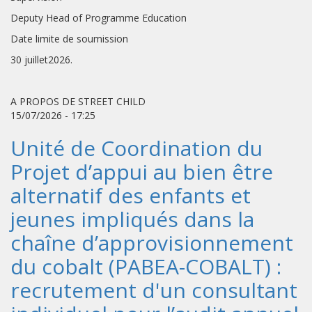
Deputy Head of Programme Education
Date limite de soumission
30 juillet2026.
A PROPOS DE STREET CHILD
15/07/2026 - 17:25
Unité de Coordination du
Projet d’appui au bien être
alternatif des enfants et
jeunes impliqués dans la
chaîne d’approvisionnement
du cobalt (PABEA-COBALT) :
recrutement d'un consultant