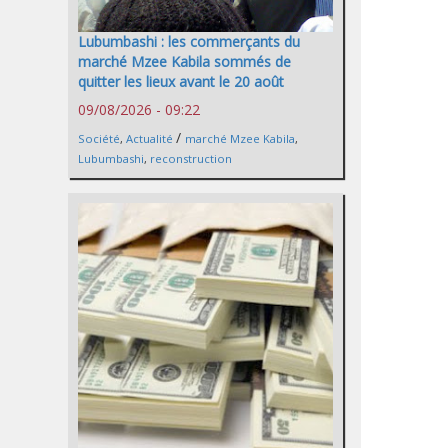
Lubumbashi : les commerçants du
marché Mzee Kabila sommés de
quitter les lieux avant le 20 août
09/08/2026 - 09:22
/
Société
,
Actualité
marché Mzee Kabila
,
Lubumbashi
,
reconstruction