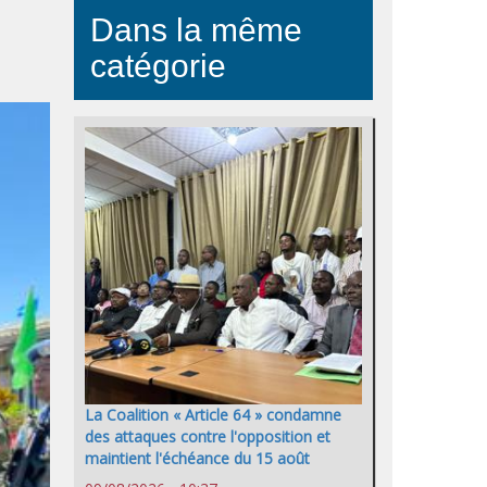
Dans la même
catégorie
La Coalition « Article 64 » condamne
des attaques contre l'opposition et
maintient l'échéance du 15 août