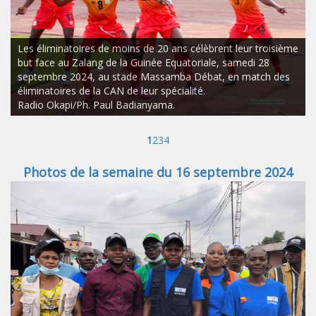
Les éliminatoires de moins de 20 ans célèbrent leur troisième
but face au Zalang de la Guinée Equatoriale, samedi 28
septembre 2024, au stade Massamba Débat, en match des
éliminatoires de la CAN de leur spécialité.
Radio Okapi/Ph. Paul Badianyama.
1
2
3
4
Photos de la semaine du 16 septembre 2024