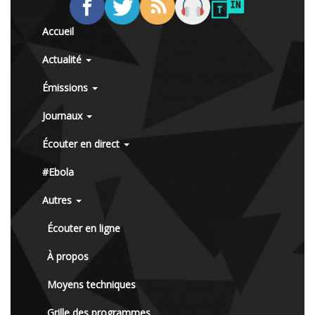
Accueil
Actualité
Émissions
Journaux
Écouter en direct
#Ebola
Autres
Écouter en ligne
À propos
Moyens techniques
Grille des programmes