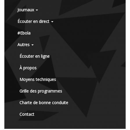
Journaux
Écouter en direct
#Ebola
Autres
Écouter en ligne
À propos
Moyens techniques
Grille des programmes
Charte de bonne conduite
Contact