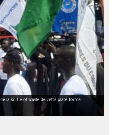
 la sortie officielle de cette plate forme.