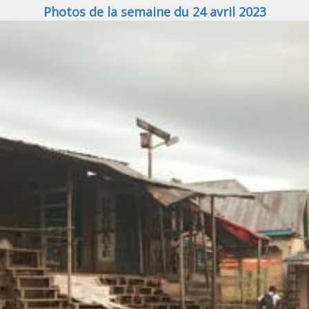
Photos de la semaine du 24 avril 2023