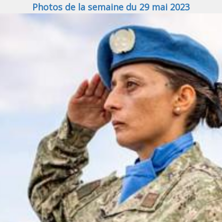
Photos de la semaine du 29 mai 2023