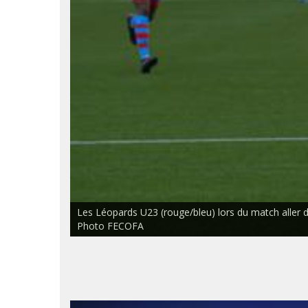
Les Léopards U23 (rouge/bleu) lors du match aller d
Photo FECOFA