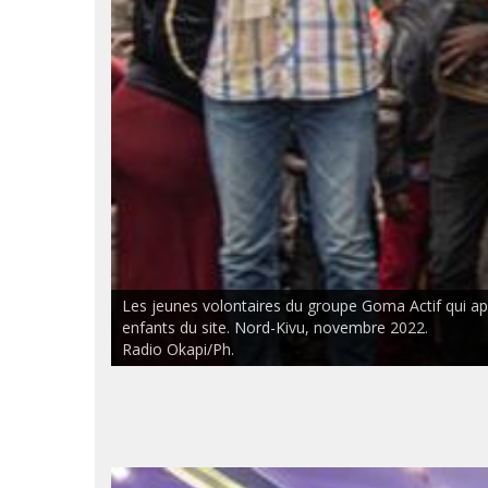
Les jeunes volontaires du groupe Goma Actif qui ap
enfants du site. Nord-Kivu, novembre 2022.
Radio Okapi/Ph.