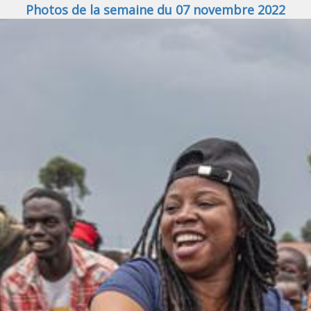
Photos de la semaine du 07 novembre 2022