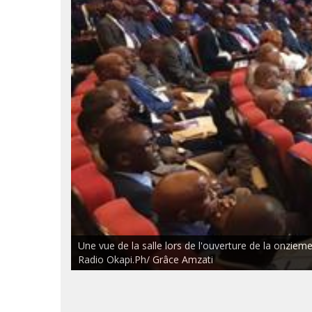
Une vue de la salle lors de l'ouverture de la onzie
Radio Okapi.Ph/ Grâce Amzati