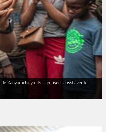
de Kanyaruchinya. Ils s'amusent aussi avec les