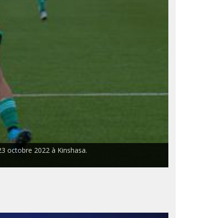
 23 octobre 2022 à Kinshasa.