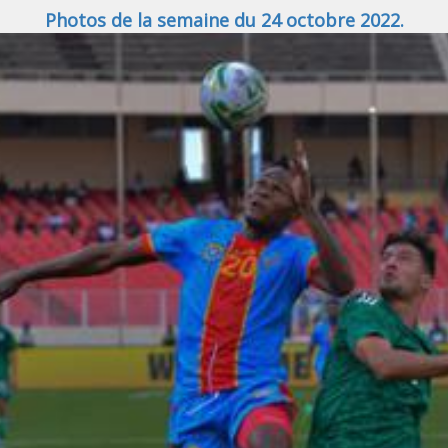
Photos de la semaine du 24 octobre 2022.