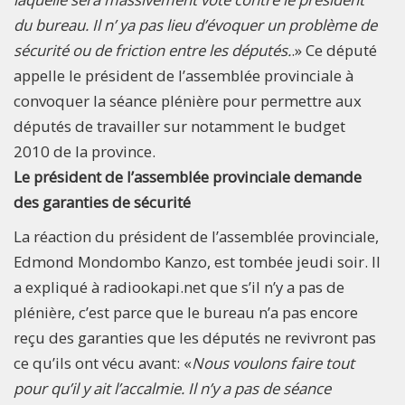
du bureau. Il n’ ya pas lieu d’évoquer un problème de
sécurité ou de friction entre les députés.
.» Ce député
appelle le président de l’assemblée provinciale à
convoquer la séance plénière pour permettre aux
députés de travailler sur notamment le budget
2010 de la province.
Le président de l’assemblée provinciale demande
des garanties de sécurité
La réaction du président de l’assemblée provinciale,
Edmond Mondombo Kanzo, est tombée jeudi soir. Il
a expliqué à radiookapi.net que s’il n’y a pas de
plénière, c’est parce que le bureau n’a pas encore
reçu des garanties que les députés ne revivront pas
ce qu’ils ont vécu avant: «
Nous voulons faire tout
pour qu’il y ait l’accalmie. Il n’y a pas de séance