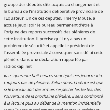
groupe des députés dits acquis au changement et
le bureau de l’institution délibérative provinciale de
l’Equateur. Un de ces députés, Thierry Mbuze, a
accusé jeudi soir le bureau permanent d’être à
l’origine des reports successifs des plénières de
cette institution. Il précise qu’il n y a pas un
problème de sécurité et appelle le président de
l’assemblée provinciale à convoquer sans délai cette
plénière dans une déclaration rapportée par
radiookapi.net
«
Les quarante huit heures sont épuisées jeudi matin,
toujours pas de plénière. Selon nous, la vérité est que
si le bureau doit désormais respecter les textes, dès
l’ouverture de la prochaine plénière, il sera confronté
à la lecture puis au débat de la mention incidentielle
laquelle sera massivement voté contre le président