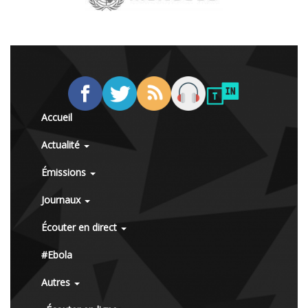
Accueil
Actualité
Émissions
Journaux
Écouter en direct
#Ebola
Autres