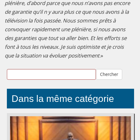
plénière, d’abord parce que nous n’avons pas encore
de garantie qu’il n y aura plus ce que nous avons à la
télévision la fois passée. Nous sommes prêts à
convoquer rapidement une plénière, si nous avons
des garanties que tout va aller bien. Et les efforts se
font à tous les niveaux. Je suis optimiste et je crois
que la situation va évoluer positivement
.»
Chercher
Dans la même catégorie