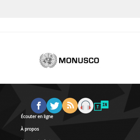
Écouter en ligne
À propos