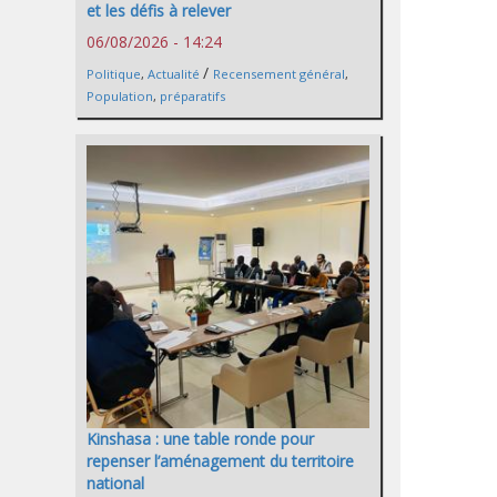
et les défis à relever
06/08/2026 - 14:24
/
Politique
,
Actualité
Recensement général
,
Population
,
préparatifs
Kinshasa : une table ronde pour
repenser l’aménagement du territoire
national