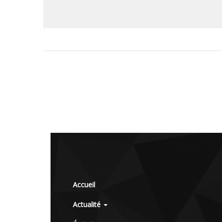
Accueil
Actualité