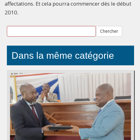
affectations. Et cela pourra commencer dès le début
2010.
Chercher
Dans la même catégorie