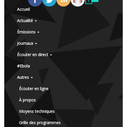
Accueil
Actualité
Émissions
Journaux
Écouter en direct
#Ebola
Autres
Écouter en ligne
À propos
Moyens techniques
Grille des programmes