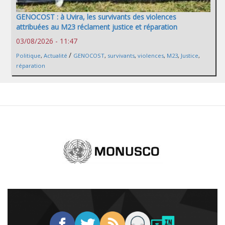
GENOCOST : à Uvira, les survivants des violences
attribuées au M23 réclament justice et réparation
03/08/2026 - 11:47
/
Politique
,
Actualité
GENOCOST
,
survivants
,
violences
,
M23
,
Justice
,
réparation