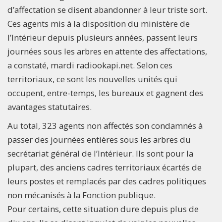
d’affectation se disent abandonner à leur triste sort.
Ces agents mis à la disposition du ministère de
l’Intérieur depuis plusieurs années, passent leurs
journées sous les arbres en attente des affectations,
a constaté, mardi radiookapi.net. Selon ces
territoriaux, ce sont les nouvelles unités qui
occupent, entre-temps, les bureaux et gagnent des
avantages statutaires.
Au total, 323 agents non affectés son condamnés à
passer des journées entières sous les arbres du
secrétariat général de l’Intérieur. Ils sont pour la
plupart, des anciens cadres territoriaux écartés de
leurs postes et remplacés par des cadres politiques
non mécanisés à la Fonction publique.
Pour certains, cette situation dure depuis plus de