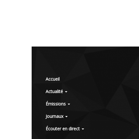
Accueil
Actualité
Émissions
Journaux
Écouter en direct