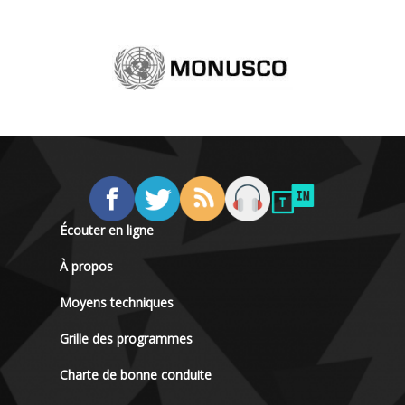
Écouter en ligne
À propos
Moyens techniques
Grille des programmes
Charte de bonne conduite