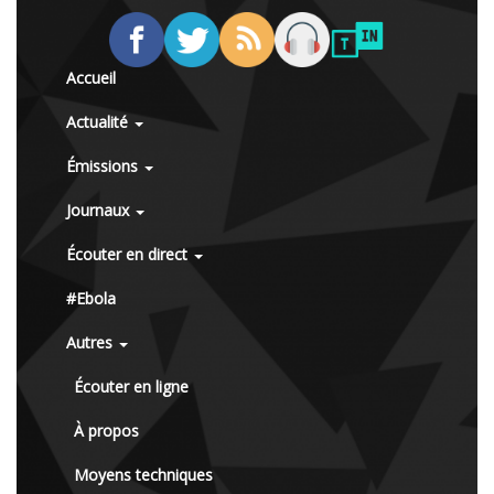
Accueil
Actualité
Émissions
Journaux
Écouter en direct
#Ebola
Autres
Écouter en ligne
À propos
Moyens techniques