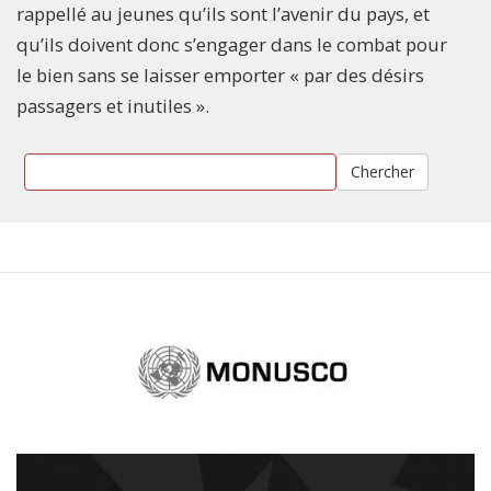
rappellé au jeunes qu’ils sont l’avenir du pays, et
qu’ils doivent donc s’engager dans le combat pour
le bien sans se laisser emporter « par des désirs
passagers et inutiles ».
Chercher