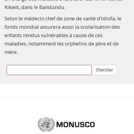
Kikwit, dans le Bandundu.
Selon le médecin chef de zone de santé d’Idiofa, le
fonds mondial assurera aussi la scolarisation des
enfants rendus vulnérables à cause de ces
maladies, notamment les orphelins de père et de
mère.
Chercher