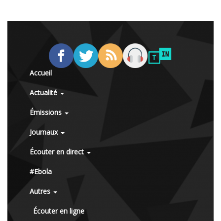
Accueil
Actualité
Émissions
Journaux
Écouter en direct
#Ebola
Autres
Écouter en ligne