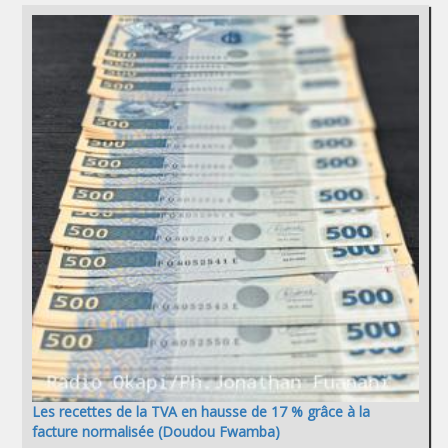
Les recettes de la TVA en hausse de 17 % grâce à la
facture normalisée (Doudou Fwamba)