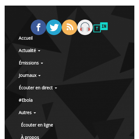
Accueil
Actualité
Émissions
Journaux
Écouter en direct
#Ebola
Autres
Écouter en ligne
À propos