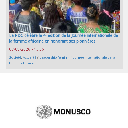
La RDC célèbre la 4ᵉ édition de la Journée internationale de
la femme africaine en honorant ses pionnières
07/08/2026 - 15:36
/
Société
,
Actualité
Leadership féminin
,
journée internationale de la
femme africaine