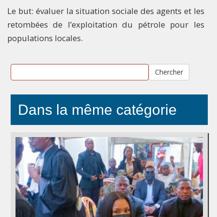
Le but: évaluer la situation sociale des agents et les
retombées de l’exploitation du pétrole pour les
populations locales.
Chercher
Dans la même catégorie