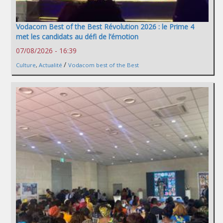
Vodacom Best of the Best Révolution 2026 : le Prime 4
met les candidats au défi de l’émotion
07/08/2026 - 16:39
/
Culture
,
Actualité
Vodacom best of the Best