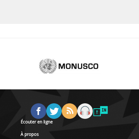
Écouter en ligne
À propos