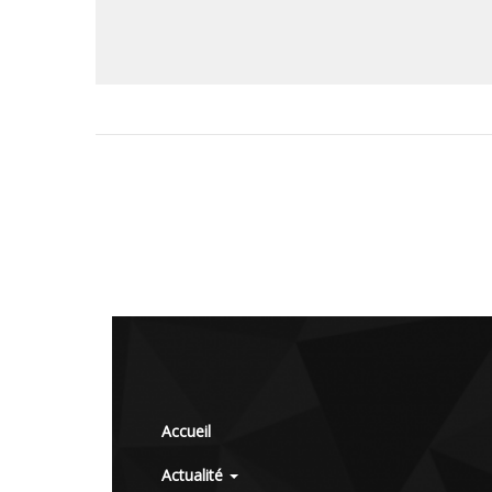
Accueil
Actualité