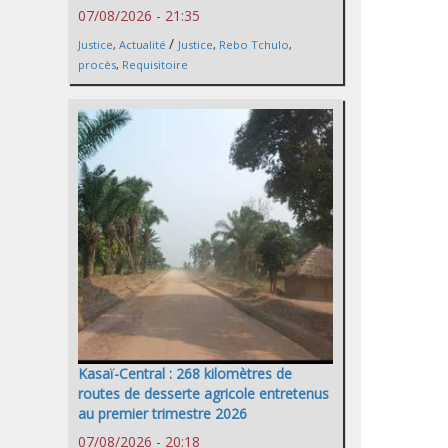
07/08/2026 - 21:35
/
Justice
,
Actualité
Justice
,
Rebo Tchulo
,
procès
,
Requisitoire
Kasaï-Central : 268 kilomètres de
routes de desserte agricole entretenus
au premier trimestre 2026
07/08/2026 - 20:18