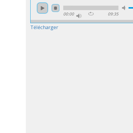
00:00
09:35
Télécharger