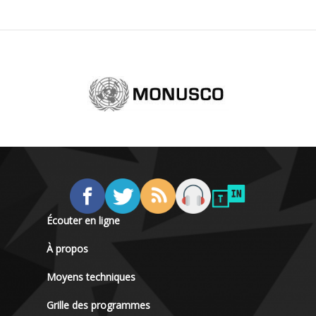
Écouter en ligne
À propos
Moyens techniques
Grille des programmes