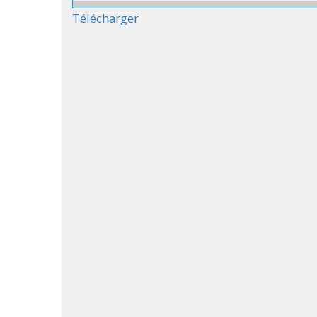
Télécharger