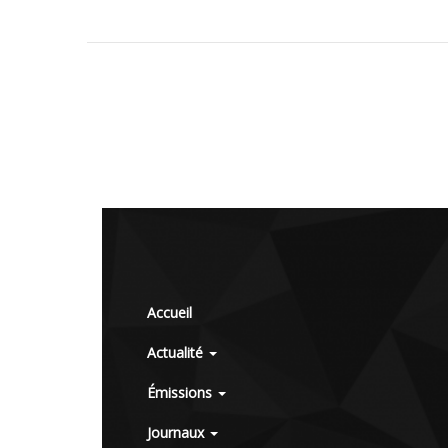
Accueil
Actualité
Émissions
Journaux