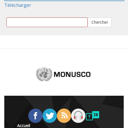
Télécharger
Chercher
Accueil