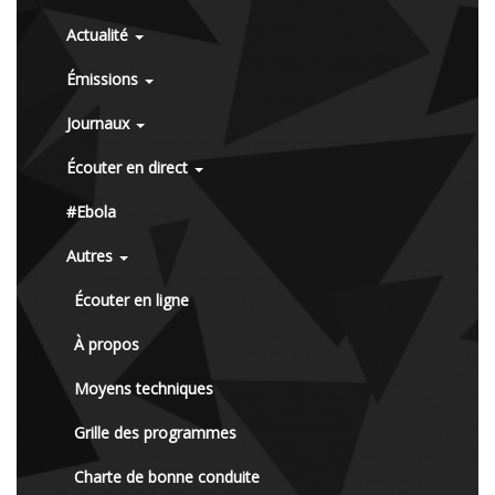
Actualité
Émissions
Journaux
Écouter en direct
#Ebola
Autres
Écouter en ligne
À propos
Moyens techniques
Grille des programmes
Charte de bonne conduite