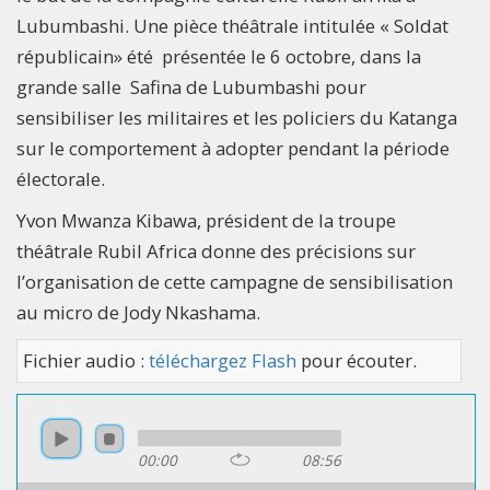
Lubumbashi. Une pièce théâtrale intitulée « Soldat
républicain» été présentée le 6 octobre, dans la
grande salle Safina de Lubumbashi pour
sensibiliser les militaires et les policiers du Katanga
sur le comportement à adopter pendant la période
électorale.
Yvon Mwanza Kibawa, président de la troupe
théâtrale Rubil Africa donne des précisions sur
l’organisation de cette campagne de sensibilisation
au micro de Jody Nkashama.
Fichier audio :
téléchargez Flash
pour écouter.
00:00
08:56