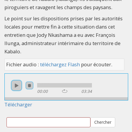
piroguiers et ravagent les champs des paysans.
Le point sur les dispositions prises par les autorités
locales pour mettre fin à cette situation dans cet
entretien que Jody Nkashama a eu avec François
Ilunga, administrateur intérimaire du territoire de
Kabalo.
Fichier audio :
téléchargez Flash
pour écouter.
00:00
03:34
Télécharger
Chercher