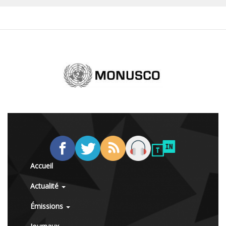
Accueil
Actualité
Émissions