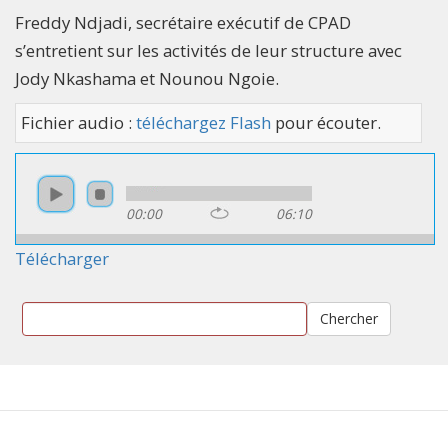
Freddy Ndjadi, secrétaire exécutif de CPAD
s’entretient sur les activités de leur structure avec
Jody Nkashama et Nounou Ngoie.
Fichier audio :
téléchargez Flash
pour écouter.
00:00
06:10
Télécharger
Chercher