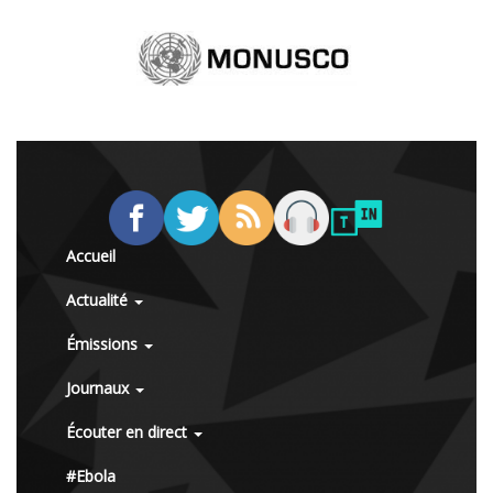
Accueil
Actualité
Émissions
Journaux
Écouter en direct
#Ebola