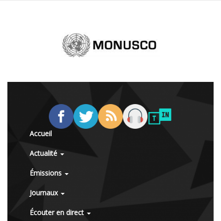
Accueil
Actualité
Émissions
Journaux
Écouter en direct