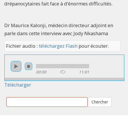
drépanocytaires fait face à d’énormes difficultés.
Dr Maurice Kalonji, médecin directeur adjoint en
parle dans cette interview avec Jody Nkashama
Fichier audio :
téléchargez Flash
pour écouter.
00:00
11:01
Télécharger
Chercher