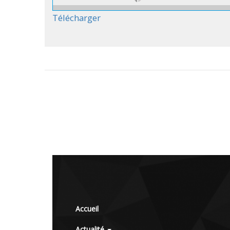
Télécharger
Accueil
Actualité