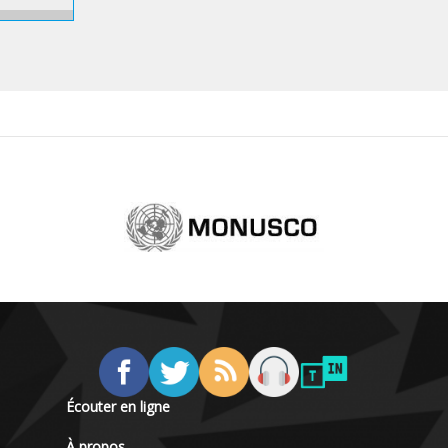
Écouter en ligne
À propos