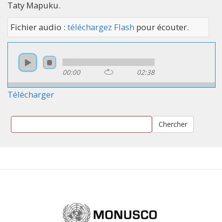
Taty Mapuku.
Fichier audio :
téléchargez Flash
pour écouter.
00:00
02:38
Télécharger
Chercher