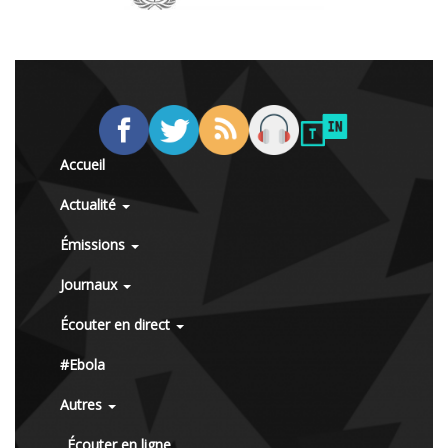
Accueil
Actualité
Émissions
Journaux
Écouter en direct
#Ebola
Autres
Écouter en ligne