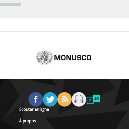
Écouter en ligne
À propos