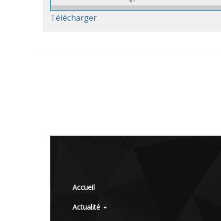
Télécharger
Accueil
Actualité