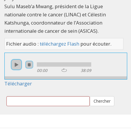
Sulu Maseb’a Mwang, président de la Ligue
nationale contre le cancer (LINAC) et Célestin
Katshunga, coordonnateur de l’Association
internationale de cancer de sein (ASICAS).
Fichier audio :
téléchargez Flash
pour écouter.
00:00
38:09
Télécharger
Chercher