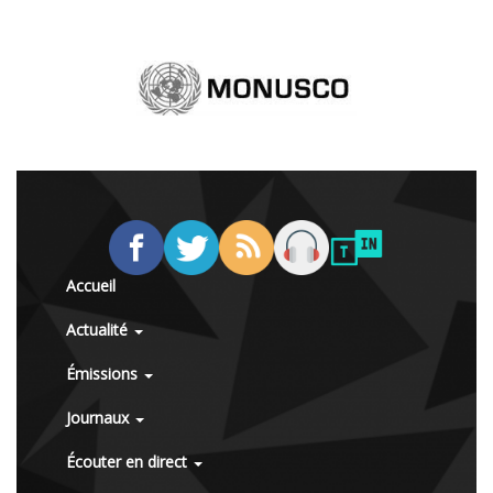
Accueil
Actualité
Émissions
Journaux
Écouter en direct