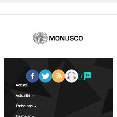
Accueil
Actualité
Émissions
Journaux