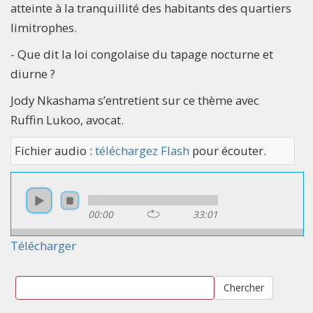
atteinte à la tranquillité des habitants des quartiers
limitrophes.
- Que dit la loi congolaise du tapage nocturne et
diurne ?
Jody Nkashama s’entretient sur ce thème avec
Ruffin Lukoo, avocat.
Fichier audio :
téléchargez Flash
pour écouter.
00:00
33:01
Télécharger
Chercher