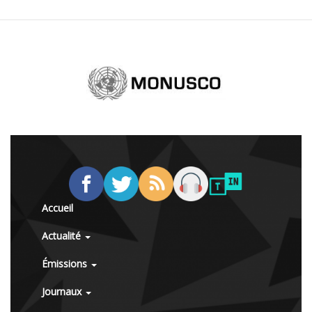
Accueil
Actualité
Émissions
Journaux