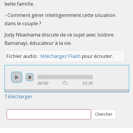
belle famille.
- Comment gérer intelligemment cette situation
dans le couple ?
Jody Nkashama discute de ce sujet avec Isidore
Bamanayi, éducateur à la vie.
Fichier audio :
téléchargez Flash
pour écouter.
00:00
33:35
Télécharger
Chercher