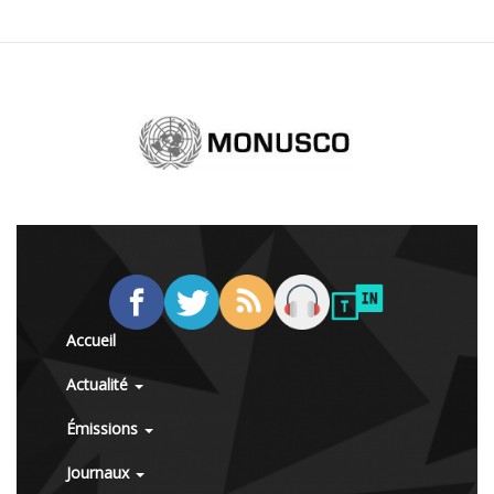
Accueil
Actualité
Émissions
Journaux