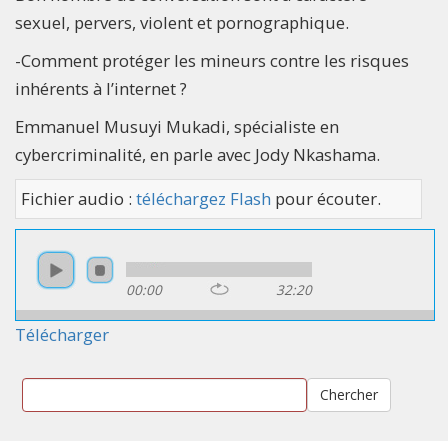
sexuel, pervers, violent et pornographique.
-Comment protéger les mineurs contre les risques
inhérents à l’internet ?
Emmanuel Musuyi Mukadi, spécialiste en
cybercriminalité, en parle avec Jody Nkashama.
Fichier audio :
téléchargez Flash
pour écouter.
00:00
32:20
Télécharger
Chercher