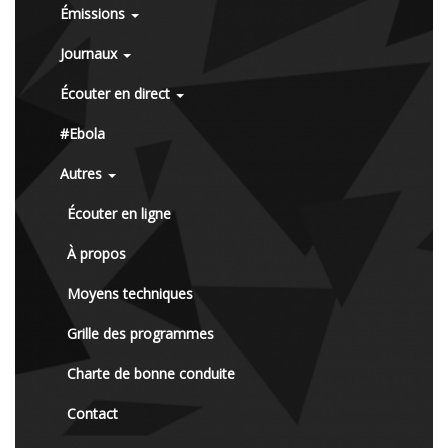
Émissions
Journaux
Écouter en direct
#Ebola
Autres
Écouter en ligne
À propos
Moyens techniques
Grille des programmes
Charte de bonne conduite
Contact