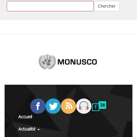
Chercher
Accueil
Actualité