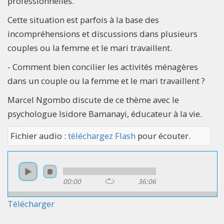
professionnelles.
Cette situation est parfois à la base des
incompréhensions et discussions dans plusieurs
couples ou la femme et le mari travaillent.
- Comment bien concilier les activités ménagères
dans un couple ou la femme et le mari travaillent ?
Marcel Ngombo discute de ce thème avec le
psychologue Isidore Bamanayi, éducateur à la vie.
Fichier audio :
téléchargez Flash
pour écouter.
00:00
36:06
Télécharger