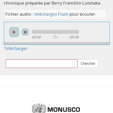
chronique préparée par Berry Francklin Lutshaka.
Fichier audio :
téléchargez Flash
pour écouter.
00:00
09:36
Télécharger
Chercher