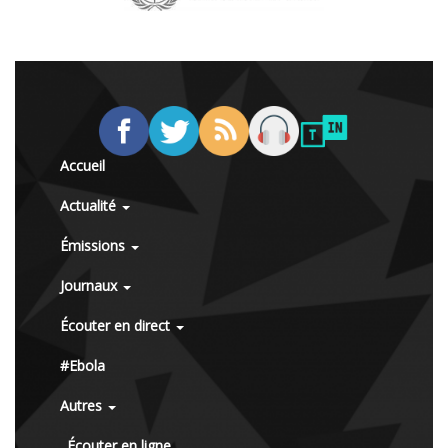
Accueil
Actualité
Émissions
Journaux
Écouter en direct
#Ebola
Autres
Écouter en ligne