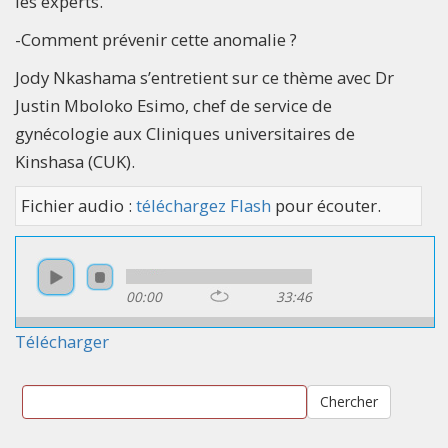
les experts.
-Comment prévenir cette anomalie ?
Jody Nkashama s’entretient sur ce thème avec Dr
Justin Mboloko Esimo, chef de service de
gynécologie aux Cliniques universitaires de
Kinshasa (CUK).
Fichier audio :
téléchargez Flash
pour écouter.
00:00
33:46
Télécharger
Chercher