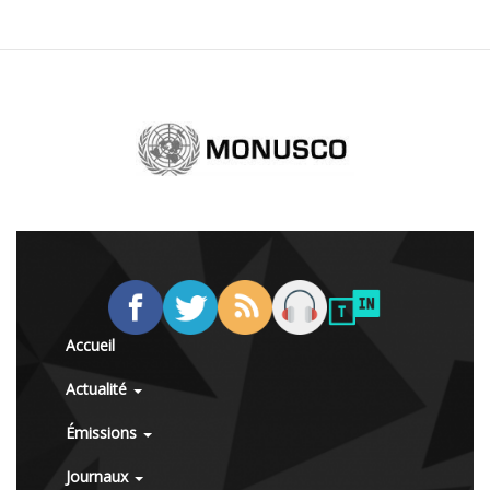
Accueil
Actualité
Émissions
Journaux