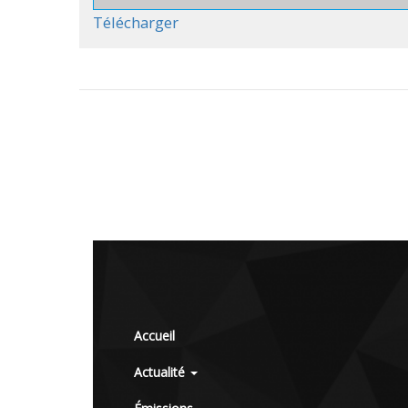
Télécharger
Accueil
Actualité