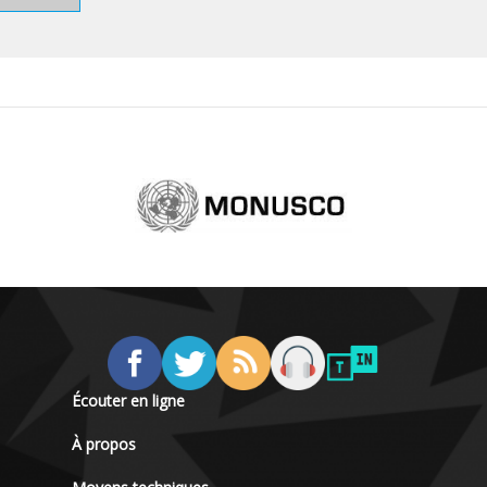
Écouter en ligne
À propos