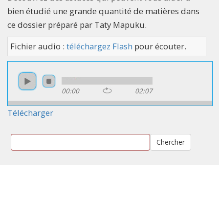
bien étudié une grande quantité de matières dans
ce dossier préparé par Taty Mapuku.
Fichier audio :
téléchargez Flash
pour écouter.
00:00
02:07
Télécharger
Chercher