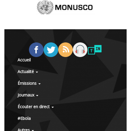
Accueil
Actualité
Émissions
Journaux
Écouter en direct
#Ebola
Autres