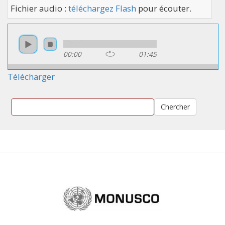
Fichier audio :
téléchargez Flash
pour écouter.
00:00
01:45
Télécharger
Chercher