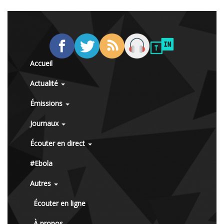
Accueil
Actualité
Émissions
Journaux
Écouter en direct
#Ebola
Autres
Écouter en ligne
À propos