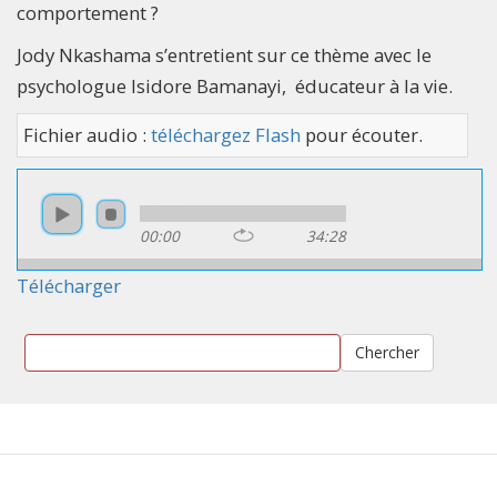
comportement ?
Jody Nkashama s’entretient sur ce thème avec le
psychologue Isidore Bamanayi, éducateur à la vie.
Fichier audio :
téléchargez Flash
pour écouter.
00:00
34:28
Télécharger
Chercher