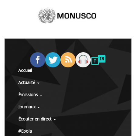
Accueil
Actualité
Émissions
Journaux
Écouter en direct
#Ebola