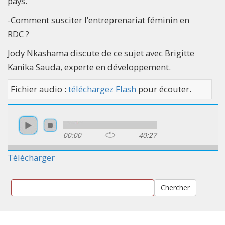
pays.
-Comment susciter l’entreprenariat féminin en
RDC ?
Jody Nkashama discute de ce sujet avec Brigitte
Kanika Sauda, experte en développement.
Fichier audio :
téléchargez Flash
pour écouter.
00:00
40:27
Télécharger
Chercher