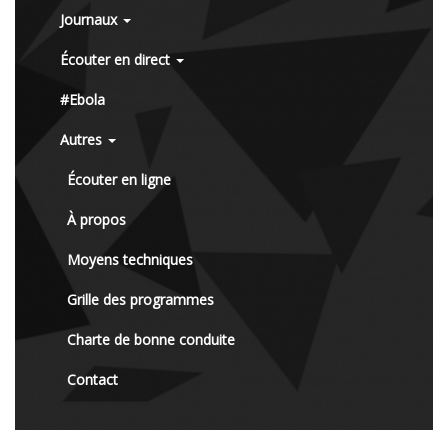
Journaux
Écouter en direct
#Ebola
Autres
Écouter en ligne
À propos
Moyens techniques
Grille des programmes
Charte de bonne conduite
Contact