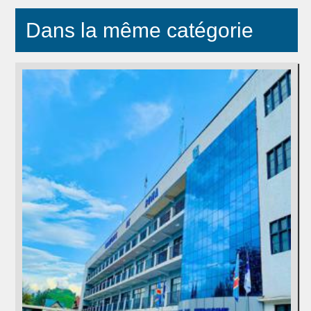
Dans la même catégorie