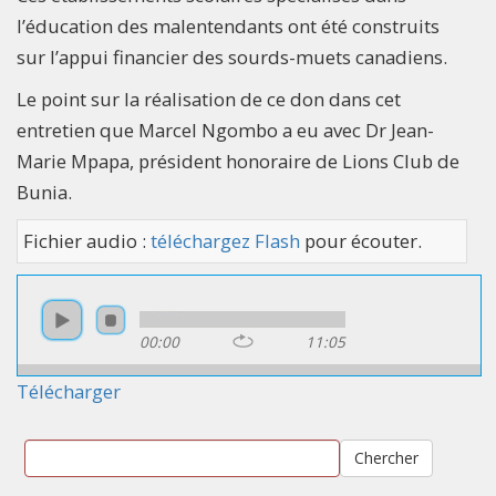
l’éducation des malentendants ont été construits
sur l’appui financier des sourds-muets canadiens.
Le point sur la réalisation de ce don dans cet
entretien que Marcel Ngombo a eu avec Dr Jean-
Marie Mpapa, président honoraire de Lions Club de
Bunia.
Fichier audio :
téléchargez Flash
pour écouter.
00:00
11:05
Télécharger
Chercher