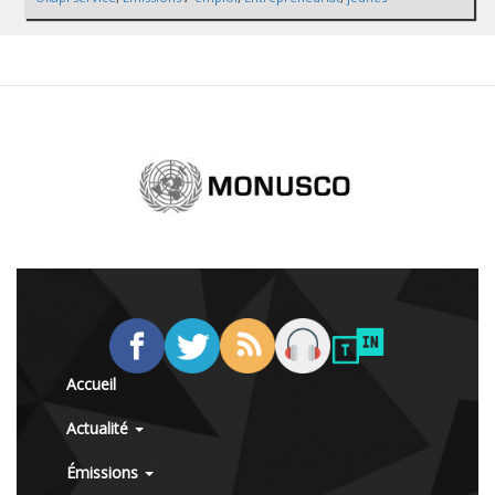
Accueil
Actualité
Émissions