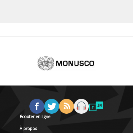
Écouter en ligne
À propos