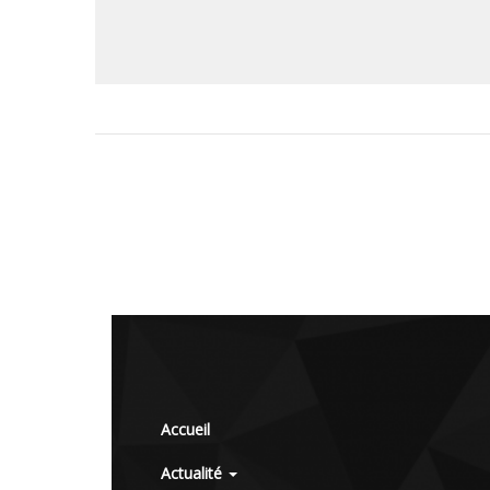
Accueil
Actualité